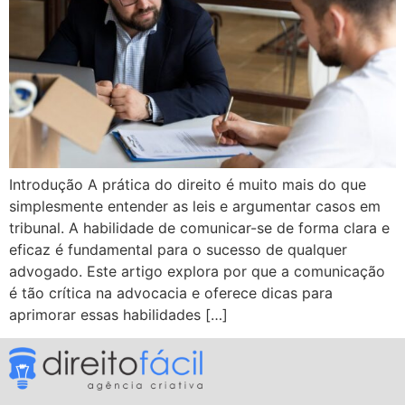
Introdução A prática do direito é muito mais do que
simplesmente entender as leis e argumentar casos em
tribunal. A habilidade de comunicar-se de forma clara e
eficaz é fundamental para o sucesso de qualquer
advogado. Este artigo explora por que a comunicação
é tão crítica na advocacia e oferece dicas para
aprimorar essas habilidades […]