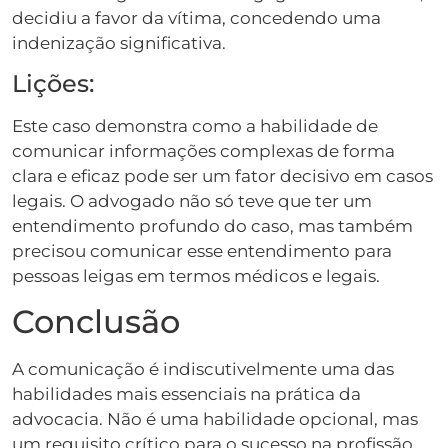
decidiu a favor da vítima, concedendo uma
indenização significativa.
Lições:
Este caso demonstra como a habilidade de
comunicar informações complexas de forma
clara e eficaz pode ser um fator decisivo em casos
legais. O advogado não só teve que ter um
entendimento profundo do caso, mas também
precisou comunicar esse entendimento para
pessoas leigas em termos médicos e legais.
Conclusão
A comunicação é indiscutivelmente uma das
habilidades mais essenciais na prática da
advocacia. Não é uma habilidade opcional, mas
um requisito crítico para o sucesso na profissão.