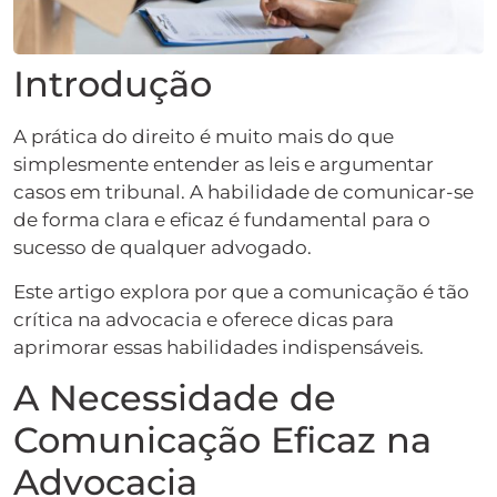
Introdução
A prática do direito é muito mais do que
simplesmente entender as leis e argumentar
casos em tribunal. A habilidade de comunicar-se
de forma clara e eficaz é fundamental para o
sucesso de qualquer advogado.
Este artigo explora por que a comunicação é tão
crítica na advocacia e oferece dicas para
aprimorar essas habilidades indispensáveis.
A Necessidade de
Comunicação Eficaz na
Advocacia