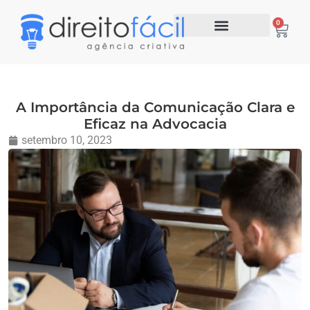
0
A Importância da Comunicação Clara e
Eficaz na Advocacia
setembro 10, 2023