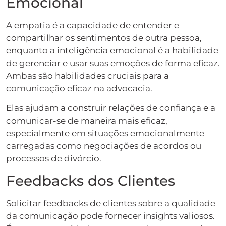
Emocional
A empatia é a capacidade de entender e
compartilhar os sentimentos de outra pessoa,
enquanto a inteligência emocional é a habilidade
de gerenciar e usar suas emoções de forma eficaz.
Ambas são habilidades cruciais para a
comunicação eficaz na advocacia.
Elas ajudam a construir relações de confiança e a
comunicar-se de maneira mais eficaz,
especialmente em situações emocionalmente
carregadas como negociações de acordos ou
processos de divórcio.
Feedbacks dos Clientes
Solicitar feedbacks de clientes sobre a qualidade
da comunicação pode fornecer insights valiosos.