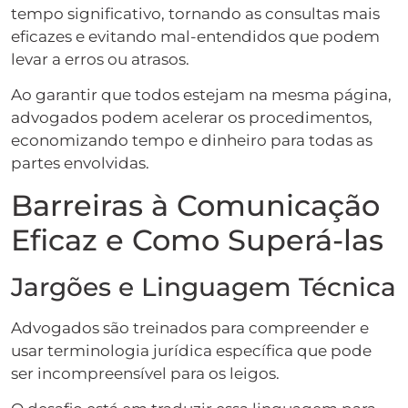
tempo significativo, tornando as consultas mais
eficazes e evitando mal-entendidos que podem
levar a erros ou atrasos.
Ao garantir que todos estejam na mesma página,
advogados podem acelerar os procedimentos,
economizando tempo e dinheiro para todas as
partes envolvidas.
Barreiras à Comunicação
Eficaz e Como Superá-las
Jargões e Linguagem Técnica
Advogados são treinados para compreender e
usar terminologia jurídica específica que pode
ser incompreensível para os leigos.