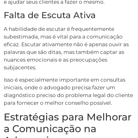
e ajudar seus clientes a fazer o mesmo.
Falta de Escuta Ativa
A habilidade de escutar é frequentemente
subestimada, mas é vital para a comunicação
eficaz. Escutar ativamente não é apenas ouvir as
palavras que são ditas, mas também captar as
nuances emocionais e as preocupações
subjacentes.
Isso é especialmente importante em consultas
iniciais, onde o advogado precisa fazer um
diagnóstico preciso do problema legal do cliente
para fornecer o melhor conselho possível.
Estratégias para Melhorar
a Comunicação na