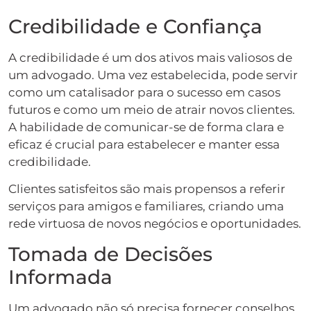
Credibilidade e Confiança
A credibilidade é um dos ativos mais valiosos de
um advogado. Uma vez estabelecida, pode servir
como um catalisador para o sucesso em casos
futuros e como um meio de atrair novos clientes.
A habilidade de comunicar-se de forma clara e
eficaz é crucial para estabelecer e manter essa
credibilidade.
Clientes satisfeitos são mais propensos a referir
serviços para amigos e familiares, criando uma
rede virtuosa de novos negócios e oportunidades.
Tomada de Decisões
Informada
Um advogado não só precisa fornecer conselhos