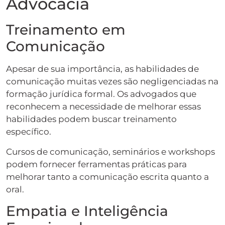
Advocacia
Treinamento em
Comunicação
Apesar de sua importância, as habilidades de
comunicação muitas vezes são negligenciadas na
formação jurídica formal. Os advogados que
reconhecem a necessidade de melhorar essas
habilidades podem buscar treinamento
específico.
Cursos de comunicação, seminários e workshops
podem fornecer ferramentas práticas para
melhorar tanto a comunicação escrita quanto a
oral.
Empatia e Inteligência