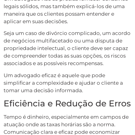
legais sólidos, mas também explicá-los de uma
maneira que os clientes possam entender e
aplicar em suas decisões.
Seja um caso de divórcio complicado, um acordo
de negócios multifacetado ou uma disputa de
propriedade intelectual, o cliente deve ser capaz
de compreender todas as suas opções, os riscos
associados e as possíveis recompensas.
Um advogado eficaz é aquele que pode
simplificar a complexidade e ajudar o cliente a
tomar uma decisão informada.
Eficiência e Redução de Erros
Tempo é dinheiro, especialmente em campos de
atuação onde as taxas horárias são a norma.
Comunicação clara e eficaz pode economizar