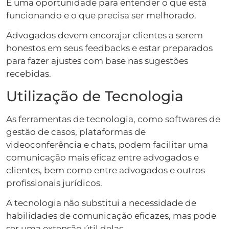
É uma oportunidade para entender o que está
funcionando e o que precisa ser melhorado.
Advogados devem encorajar clientes a serem
honestos em seus feedbacks e estar preparados
para fazer ajustes com base nas sugestões
recebidas.
Utilização de Tecnologia
As ferramentas de tecnologia, como softwares de
gestão de casos, plataformas de
videoconferência e chats, podem facilitar uma
comunicação mais eficaz entre advogados e
clientes, bem como entre advogados e outros
profissionais jurídicos.
A tecnologia não substitui a necessidade de
habilidades de comunicação eficazes, mas pode
ser uma extensão útil delas.