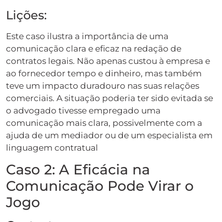
Lições:
Este caso ilustra a importância de uma
comunicação clara e eficaz na redação de
contratos legais. Não apenas custou à empresa e
ao fornecedor tempo e dinheiro, mas também
teve um impacto duradouro nas suas relações
comerciais. A situação poderia ter sido evitada se
o advogado tivesse empregado uma
comunicação mais clara, possivelmente com a
ajuda de um mediador ou de um especialista em
linguagem contratual
Caso 2: A Eficácia na
Comunicação Pode Virar o
Jogo