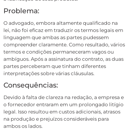
Problema:
O advogado, embora altamente qualificado na
lei, não foi eficaz em traduzir os termos legais em
linguagem que ambas as partes pudessem
compreender claramente. Como resultado, vários
termos e condições permaneceram vagos ou
ambíguos. Após a assinatura do contrato, as duas
partes perceberam que tinham diferentes
interpretações sobre várias cláusulas.
Consequências:
Devido à falta de clareza na redação, a empresa e
o fornecedor entraram em um prolongado litígio
legal. Isso resultou em custos adicionais, atrasos
na produção e prejuízos consideráveis para
ambos os lados.