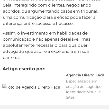
Seja interagindo com clientes, negociando
acordos, ou argumentando casos em tribunal,
uma comunicação clara e eficaz pode fazer a
diferença entre sucesso e fracasso.
Assim, o investimento em habilidades de
comunicação é não apenas desejável, mas
absolutamente necessário para qualquer
advogado que aspire a excelência em sua
carreira.
Artigo escrito por:
Agência Direito Fácil
Especializada em
criação de Logotipo,
Identidade Visual e
Sites.