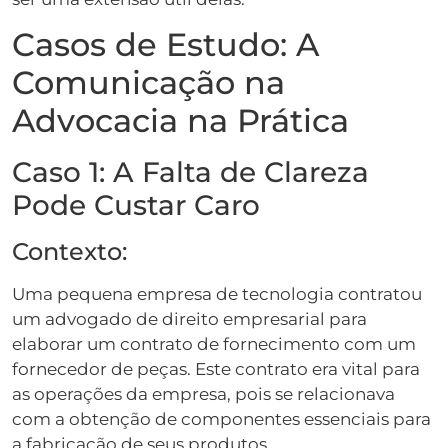
Casos de Estudo: A
Comunicação na
Advocacia na Prática
Caso 1: A Falta de Clareza
Pode Custar Caro
Contexto:
Uma pequena empresa de tecnologia contratou
um advogado de direito empresarial para
elaborar um contrato de fornecimento com um
fornecedor de peças. Este contrato era vital para
as operações da empresa, pois se relacionava
com a obtenção de componentes essenciais para
a fabricação de seus produtos.