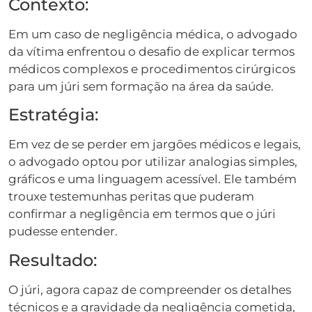
Contexto:
Em um caso de negligência médica, o advogado
da vítima enfrentou o desafio de explicar termos
médicos complexos e procedimentos cirúrgicos
para um júri sem formação na área da saúde.
Estratégia:
Em vez de se perder em jargões médicos e legais,
o advogado optou por utilizar analogias simples,
gráficos e uma linguagem acessível. Ele também
trouxe testemunhas peritas que puderam
confirmar a negligência em termos que o júri
pudesse entender.
Resultado:
O júri, agora capaz de compreender os detalhes
técnicos e a gravidade da negligência cometida,