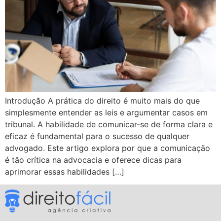
Introdução A prática do direito é muito mais do que
simplesmente entender as leis e argumentar casos em
tribunal. A habilidade de comunicar-se de forma clara e
eficaz é fundamental para o sucesso de qualquer
advogado. Este artigo explora por que a comunicação
é tão crítica na advocacia e oferece dicas para
aprimorar essas habilidades […]