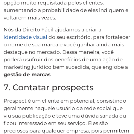
opção muito requisitada pelos clientes,
aumentando a probabilidade de eles indiquem e
voltarem mais vezes.
Nós da Direito Fácil ajudamos a criar a
identidade visual
do seu escritório, para fortalecer
o nome de sua marca e você ganhar ainda mais
destaque no mercado. Dessa maneira, você
poderá usufruir dos benefícios de uma ação de
marketing jurídico bem sucedida, que englobe a
gestão de marcas
.
7. Contatar prospects
Prospect é um cliente em potencial, consistindo
geralmente naquele usuário da rede social que
viu sua publicação e teve uma dúvida sanada ou
ficou interessado em seu serviço. Eles são
preciosos para qualquer empresa, pois permitem