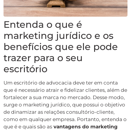
Entenda o que é
marketing jurídico e os
benefícios que ele pode
trazer para o seu
escritório
Um escritório de advocacia deve ter em conta
que é necessário atrair e fidelizar clientes, além de
fortalecer a sua marca no mercado. Desse modo,
surge o marketing jurídico, que possui o objetivo
de dinamizar as relações consultório-cliente,
como em qualquer empresa. Portanto, entenda o
que é e quais são as
vantagens do marketing