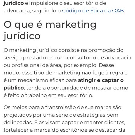
jurídico
e impulsione o seu escritório de
advocacia, seguindo o
Código de Ética da OAB
.
O que é marketing
jurídico
O marketing jurídico consiste na promoção do
serviço prestado em um consultório de advocacia
ou profissional da área, por exemplo. Desse
modo, esse tipo de marketing não foge à regra e
é um mecanismo eficaz para
atingir e captar o
público
, tendo a oportunidade de mostrar como
é feito o trabalho em seu escritório.
Os meios para a transmissão de sua marca são
projetados por uma série de estratégias bem
delineadas. Elas visam captar e manter clientes,
fortalecer a marca do escritórioe se destacar da