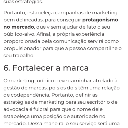
suas estratégias.
Portanto, estabeleça campanhas de marketing
bem delineadas, para conseguir
protagonismo
no mercado
, que visem ajudar de fato o seu
público-alvo. Afinal, a própria experiência
proporcionada pela comunicação servirá como
propulsionador para que a pessoa compartilhe o
seu trabalho.
6. Fortalecer a marca
O marketing jurídico deve caminhar atrelado à
gestão de marcas, pois os dois têm uma relação
de codependência. Portanto, definir as
estratégias de marketing para seu escritório de
advocacia é fulcral para que o nome dele
estabeleça uma posição de autoridade no
mercado. Dessa maneira, o seu serviço será uma