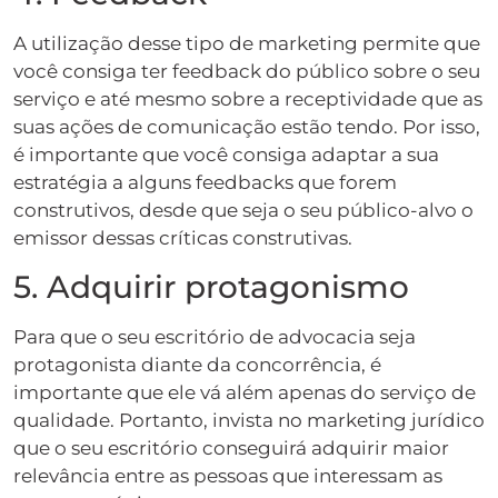
A utilização desse tipo de marketing permite que
você consiga ter feedback do público sobre o seu
serviço e até mesmo sobre a receptividade que as
suas ações de comunicação estão tendo. Por isso,
é importante que você consiga adaptar a sua
estratégia a alguns feedbacks que forem
construtivos, desde que seja o seu público-alvo o
emissor dessas críticas construtivas.
5. Adquirir protagonismo
Para que o seu escritório de advocacia seja
protagonista diante da concorrência, é
importante que ele vá além apenas do serviço de
qualidade. Portanto, invista no marketing jurídico
que o seu escritório conseguirá adquirir maior
relevância entre as pessoas que interessam as