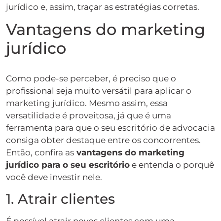
jurídico e, assim, traçar as estratégias corretas.
Vantagens do marketing
jurídico
Como pode-se perceber, é preciso que o
profissional seja muito versátil para aplicar o
marketing jurídico. Mesmo assim, essa
versatilidade é proveitosa, já que é uma
ferramenta para que o seu escritório de advocacia
consiga obter destaque entre os concorrentes.
Então, confira as
vantagens do marketing
jurídico para o seu escritório
e entenda o porquê
você deve investir nele.
1. Atrair clientes
É possível atrair novos clientes com uma