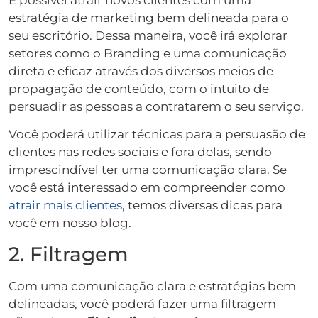
estratégia de marketing bem delineada para o
seu escritório. Dessa maneira, você irá explorar
setores como o Branding e uma comunicação
direta e eficaz através dos diversos meios de
propagação de conteúdo, com o intuito de
persuadir as pessoas a contratarem o seu serviço.
Você poderá utilizar técnicas para a persuasão de
clientes nas redes sociais e fora delas, sendo
imprescindível ter uma comunicação clara. Se
você está interessado em compreender como
atrair mais clientes
, temos diversas dicas para
você em nosso blog.
2. Filtragem
Com uma comunicação clara e estratégias bem
delineadas, você poderá fazer uma filtragem