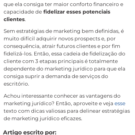
que ela consiga ter maior conforto financeiro e
capacidade de
fidelizar esses potenciais
clientes
.
Sem estratégias de marketing bem definidas, é
muito difícil adquirir novos prospects e, por
consequência, atrair futuros clientes e por fim
fidelizá-los. Então, essa cadeia de fidelização do
cliente com 3 etapas principais é totalmente
dependente do marketing jurídico para que ela
consiga suprir a demanda de serviços do
escritório.
Achou interessante conhecer as vantagens do
marketing jurídico? Então, aproveite e veja
esse
texto com dicas valiosas para delinear estratégias
de marketing jurídico eficazes.
Artigo escrito por: