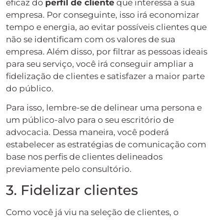
eficaz do
perfil de cliente
que interessa a sua
empresa. Por conseguinte, isso irá economizar
tempo e energia, ao evitar possíveis clientes que
não se identificam com os valores de sua
empresa. Além disso, por filtrar as pessoas ideais
para seu serviço, você irá conseguir ampliar a
fidelização de clientes e satisfazer a maior parte
do público.
Para isso, lembre-se de delinear uma persona e
um público-alvo para o seu escritório de
advocacia. Dessa maneira, você poderá
estabelecer as estratégias de comunicação com
base nos perfis de clientes delineados
previamente pelo consultório.
3. Fidelizar clientes
Como você já viu na seleção de clientes, o