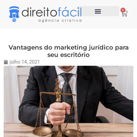
0
Vantagens do marketing jurídico para
seu escritório
julho 14, 2021