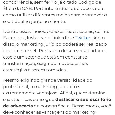
concorrência, sem ferir o já citado Código de
Ética da OAB. Portanto, é ideal que você saiba
como utilizar diferentes meios para promover o
seu trabalho junto ao cliente.
Dentre esses meios, estão as redes sociais, como:
Facebook, Instagram, LinkedIn e
Twitter
. Além
disso, o marketing jurídico poderá ser realizado
fora da internet. Por causa de sua versatilidade,
esse é um setor que está em constante
transformação, exigindo inovações nas
estratégias a serem tomadas.
Mesmo exigindo grande versatilidade do
profissional, o marketing jurídico é
extremamente vantajoso. Afinal, quem domina
suas técnicas consegue
destacar o seu escritório
de advocacia
da concorrência. Desse modo, você
deve conhecer as vantagens do marketing