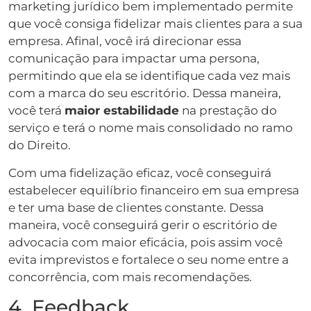
marketing jurídico bem implementado permite
que você consiga fidelizar mais clientes para a sua
empresa. Afinal, você irá direcionar essa
comunicação para impactar uma persona,
permitindo que ela se identifique cada vez mais
com a marca do seu escritório. Dessa maneira,
você terá
maior estabilidade
na prestação do
serviço e terá o nome mais consolidado no ramo
do Direito.
Com uma fidelização eficaz, você conseguirá
estabelecer equilíbrio financeiro em sua empresa
e ter uma base de clientes constante. Dessa
maneira, você conseguirá gerir o escritório de
advocacia com maior eficácia, pois assim você
evita imprevistos e fortalece o seu nome entre a
concorrência, com mais recomendações.
4. Feedback