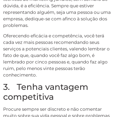
dúvida, é a eficiência. Sempre que estiver
representando alguém, seja uma pessoa ou uma
empresa, dedique-se com afinco à solução dos
problemas.
Oferecendo eficácia e competência, você terá
cada vez mais pessoas recomendando seus
serviços a potenciais clientes, valendo lembrar o
fato de que, quando você faz algo bom, é
lembrado por cinco pessoas e, quando faz algo
ruim, pelo menos vinte pessoas terão
conhecimento.
3. Tenha vantagem
competitiva
Procure sempre ser discreto e não comentar
muito sobre sua vida pessoal e sobre problemas