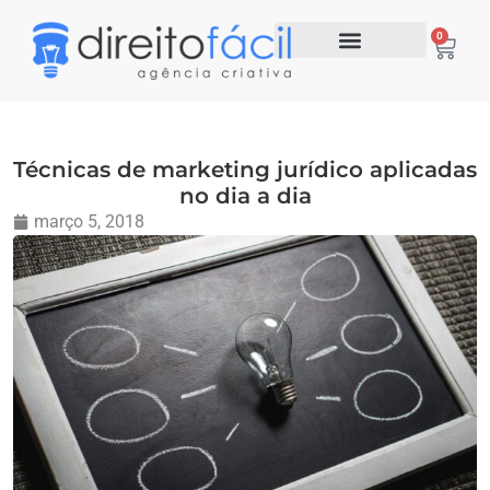
0
Técnicas de marketing jurídico aplicadas
no dia a dia
março 5, 2018