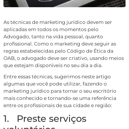
As técnicas de marketing jurídico devem ser
aplicadas em todos os momentos pelo
Advogado, tanto na vida pessoal, quanto
profissional. Como o marketing deve seguir as
regras estabelecidas pelo Código de Ética da
OAB, o advogado deve ser criativo, usando meios
que estejam disponíveis no seu dia a dia.
Entre essas técnicas, sugerimos neste artigo
algumas que você pode utilizar, fazendo o
marketing jurídico para tornar o seu escritório
mais conhecido e tornando-se uma referência
entre os profissionais de sua cidade e região:
1. Preste serviços