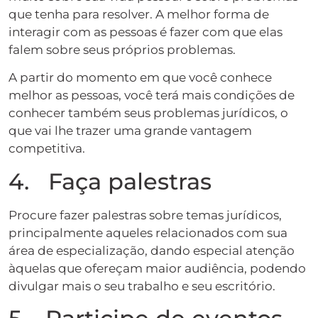
que tenha para resolver. A melhor forma de
interagir com as pessoas é fazer com que elas
falem sobre seus próprios problemas.
A partir do momento em que você conhece
melhor as pessoas, você terá mais condições de
conhecer também seus problemas jurídicos, o
que vai lhe trazer uma grande vantagem
competitiva.
4. Faça palestras
Procure fazer palestras sobre temas jurídicos,
principalmente aqueles relacionados com sua
área de especialização, dando especial atenção
àquelas que ofereçam maior audiência, podendo
divulgar mais o seu trabalho e seu escritório.