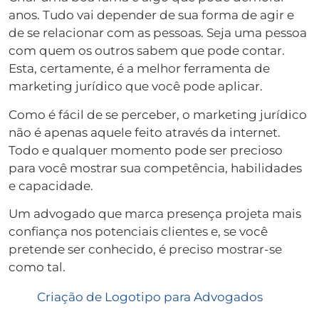
anos. Tudo vai depender de sua forma de agir e
de se relacionar com as pessoas. Seja uma pessoa
com quem os outros sabem que pode contar.
Esta, certamente, é a melhor ferramenta de
marketing jurídico que você pode aplicar.
Como é fácil de se perceber, o marketing jurídico
não é apenas aquele feito através da internet.
Todo e qualquer momento pode ser precioso
para você mostrar sua competência, habilidades
e capacidade.
Um advogado que marca presença projeta mais
confiança nos potenciais clientes e, se você
pretende ser conhecido, é preciso mostrar-se
como tal.
Criação de Logotipo para Advogados