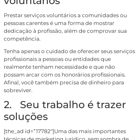
voluntários
Prestar serviços voluntários a comunidades ou
pessoas carentes é uma forma de mostrar
dedicação à profissão, além de comprovar sua
competência.
Tenha apenas o cuidado de oferecer seus serviços
profissionais a pessoas ou entidades que
realmente tenham necessidade e que não
possam arcar com os honorários profissionais.
Afinal, você também precisa de dinheiro para
sobreviver.
2. Seu trabalho é trazer
soluções
[the_ad id=”17782″]Uma das mais importantes
técnicas de marketing jurídico, sem sombra de