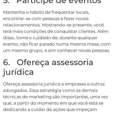
5. Participe de eventos
Mantenha o hábito de frequentar locais,
encontrar-se com pessoas e fazer novos
relacionamentos. Mostrando-se presente, você
terá mais condições de conquistar clientes. Além
disso, tome o cuidado de, durante qualquer
evento, não ficar parado numa mesma mesa, com
um mesmo grupo, e sim conhecer novas pessoas.
6. Ofereça assessoria
jurídica
Ofereça assessoria jurídica a empresas e outros
advogados. Essa estratégia como as demais
técnicas de marketing são importantes, uma vez
que, a partir do momento em que você está se
dedicando a cuidar de ações que impeçam