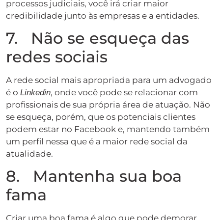
processos judiciais, você irá criar maior
credibilidade junto às empresas e a entidades.
7. Não se esqueça das
redes sociais
A rede social mais apropriada para um advogado
é o
, onde você pode se relacionar com
Linkedin
profissionais de sua própria área de atuação. Não
se esqueça, porém, que os potenciais clientes
podem estar no Facebook e, mantendo também
um perfil nessa que é a maior rede social da
atualidade.
8. Mantenha sua boa
fama
Criar uma boa fama é algo que pode demorar