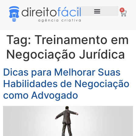
0
Tag:
Treinamento em
Negociação Jurídica
Dicas para Melhorar Suas
Habilidades de Negociação
como Advogado