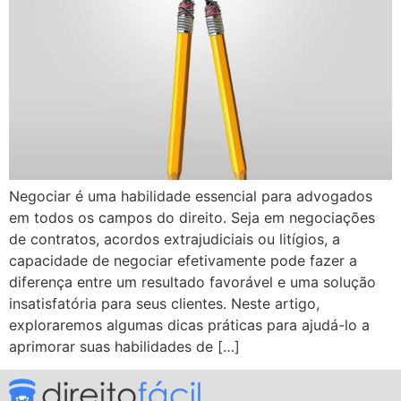
Negociar é uma habilidade essencial para advogados
em todos os campos do direito. Seja em negociações
de contratos, acordos extrajudiciais ou litígios, a
capacidade de negociar efetivamente pode fazer a
diferença entre um resultado favorável e uma solução
insatisfatória para seus clientes. Neste artigo,
exploraremos algumas dicas práticas para ajudá-lo a
aprimorar suas habilidades de […]