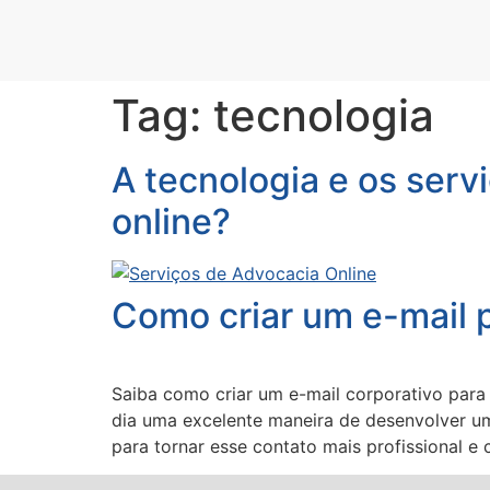
Tag:
tecnologia
A tecnologia e os serv
online?
Como criar um e-mail 
Saiba como criar um e-mail corporativo para
dia uma excelente maneira de desenvolver um
para tornar esse contato mais profissional e c