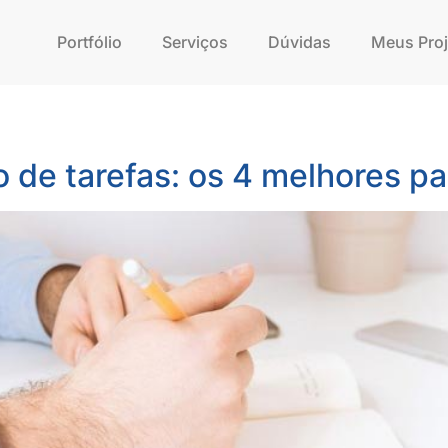
Portfólio
Serviços
Dúvidas
Meus Proj
o de tarefas: os 4 melhores 