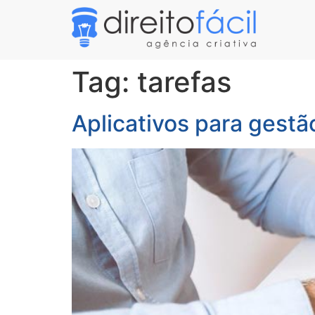
Tag:
tarefas
Aplicativos para gestã