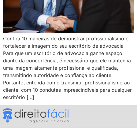
Confira 10 maneiras de demonstrar profissionalismo e
fortalecer a imagem do seu escritório de advocacia
Para que um escritório de advocacia ganhe espaço
diante da concorrência, é necessário que ele mantenha
uma imagem altamente profissional e qualificada,
transmitindo autoridade e confiança ao cliente.
Portanto, entenda como transmitir profissionalismo ao
cliente, com 10 condutas imprescindíveis para qualquer
escritório […]