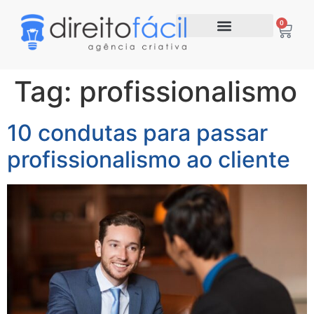
0
Tag:
profissionalismo
10 condutas para passar
profissionalismo ao cliente