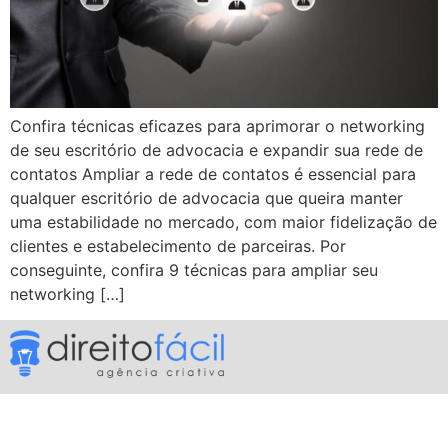
Confira técnicas eficazes para aprimorar o networking
de seu escritório de advocacia e expandir sua rede de
contatos Ampliar a rede de contatos é essencial para
qualquer escritório de advocacia que queira manter
uma estabilidade no mercado, com maior fidelização de
clientes e estabelecimento de parceiras. Por
conseguinte, confira 9 técnicas para ampliar seu
networking […]