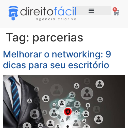
0
Tag:
parcerias
Melhorar o networking: 9
dicas para seu escritório