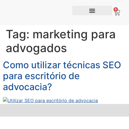
0
Tag:
marketing para
advogados
Como utilizar técnicas SEO
para escritório de
advocacia?