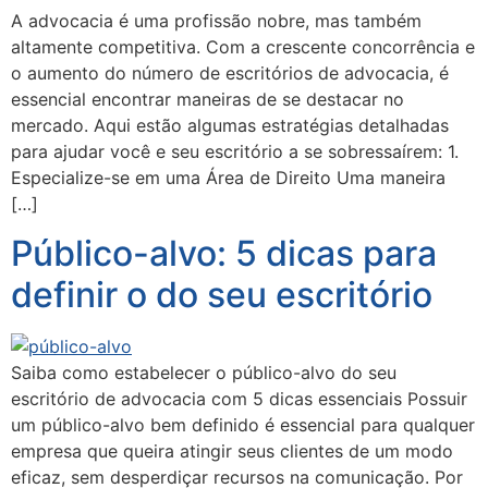
A advocacia é uma profissão nobre, mas também
altamente competitiva. Com a crescente concorrência e
o aumento do número de escritórios de advocacia, é
essencial encontrar maneiras de se destacar no
mercado. Aqui estão algumas estratégias detalhadas
para ajudar você e seu escritório a se sobressaírem: 1.
Especialize-se em uma Área de Direito Uma maneira
[…]
Público-alvo: 5 dicas para
definir o do seu escritório
Saiba como estabelecer o público-alvo do seu
escritório de advocacia com 5 dicas essenciais Possuir
um público-alvo bem definido é essencial para qualquer
empresa que queira atingir seus clientes de um modo
eficaz, sem desperdiçar recursos na comunicação. Por