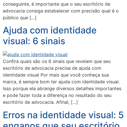
conseguinte, é importante que o seu escritório de
advocacia consiga estabelecer com precisão qual é o
público que […]
Ajuda com identidade
visual: 6 sinais
Confira quais são os 6 sinais que revelam que seu
escritório de advocacia precisa de ajuda com
identidade visual Por mais que você conheça sua
marca, é sempre bom ter ajuda com identidade visual.
Isso porque ela abrange diversos detalhes importantes
e pode fazer toda a diferença no resultado do seu
escritório de advocacia. Afinal, […]
Erros na identidade visual: 5
enganos que seu escritório