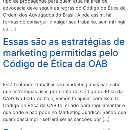
tipo de propaganda para quem atua na área de
advocacia deve seguir as regras do Código de Ética da
Ordem dos Advogados do Brasil. Ainda assim, há
formas de conseguir divulgar seu trabalho, sem infringir
as […]
Essas são as estratégias de
marketing permitidas pelo
Código de Ética da OAB
Está tentando trabalhar seu marketing, mas não sabe
que estratégias usar, por conta do Código de Ética da
OAB? No texto de hoje, vamos te ajudar com isso. O
Código de Ética da OAB foi criado para regulamentar o
que pode e não pode no Marketing Jurídico. Sendo que
quem descumprir sofrerá sérias sanções por […]