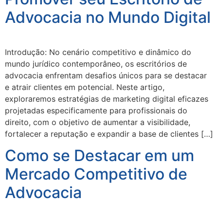
Advocacia no Mundo Digital
Introdução: No cenário competitivo e dinâmico do
mundo jurídico contemporâneo, os escritórios de
advocacia enfrentam desafios únicos para se destacar
e atrair clientes em potencial. Neste artigo,
exploraremos estratégias de marketing digital eficazes
projetadas especificamente para profissionais do
direito, com o objetivo de aumentar a visibilidade,
fortalecer a reputação e expandir a base de clientes […]
Como se Destacar em um
Mercado Competitivo de
Advocacia