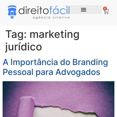
0
Tag:
marketing
jurídico
A Importância do Branding
Pessoal para Advogados