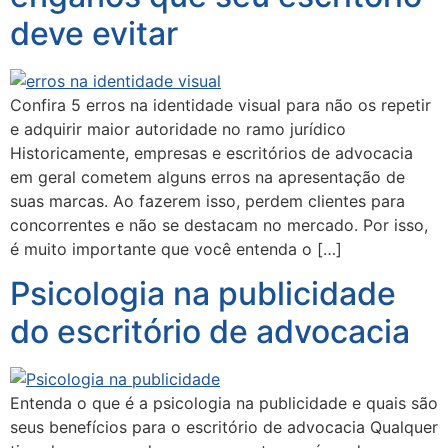
deve evitar
Confira 5 erros na identidade visual para não os repetir
e adquirir maior autoridade no ramo jurídico
Historicamente, empresas e escritórios de advocacia
em geral cometem alguns erros na apresentação de
suas marcas. Ao fazerem isso, perdem clientes para
concorrentes e não se destacam no mercado. Por isso,
é muito importante que você entenda o […]
Psicologia na publicidade
do escritório de advocacia
Entenda o que é a psicologia na publicidade e quais são
seus benefícios para o escritório de advocacia Qualquer