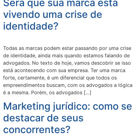
Será que sua marca está
vivendo uma crise de
identidade?
Todas as marcas podem estar passando por uma crise
de identidade, ainda mais quando estamos falando de
advogados. No texto de hoje, vamos descobrir se isso
está acontecendo com sua empresa. Ter uma marca
forte, certamente, é um diferencial que todos os
empreendimentos buscam, com os advogados a lógica
é a mesma. Porém, os advogados […]
Marketing jurídico: como se
destacar de seus
concorrentes?