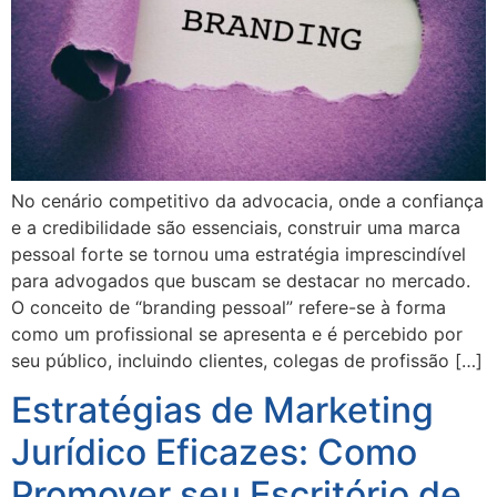
No cenário competitivo da advocacia, onde a confiança
e a credibilidade são essenciais, construir uma marca
pessoal forte se tornou uma estratégia imprescindível
para advogados que buscam se destacar no mercado.
O conceito de “branding pessoal” refere-se à forma
como um profissional se apresenta e é percebido por
seu público, incluindo clientes, colegas de profissão […]
Estratégias de Marketing
Jurídico Eficazes: Como
Promover seu Escritório de