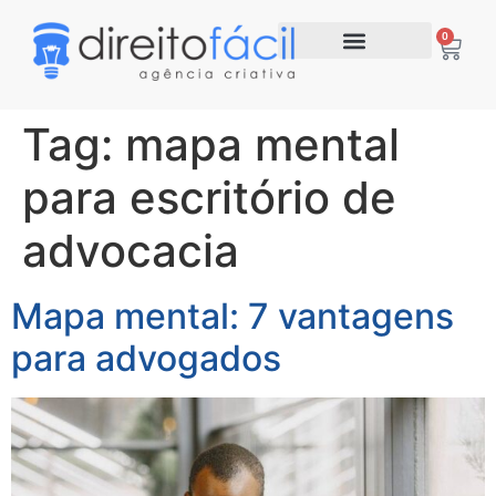
0
Tag:
mapa mental
para escritório de
advocacia
Mapa mental: 7 vantagens
para advogados