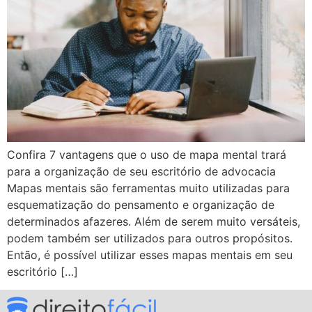
Confira 7 vantagens que o uso de mapa mental trará
para a organização de seu escritório de advocacia
Mapas mentais são ferramentas muito utilizadas para
esquematização do pensamento e organização de
determinados afazeres. Além de serem muito versáteis,
podem também ser utilizados para outros propósitos.
Então, é possível utilizar esses mapas mentais em seu
escritório […]