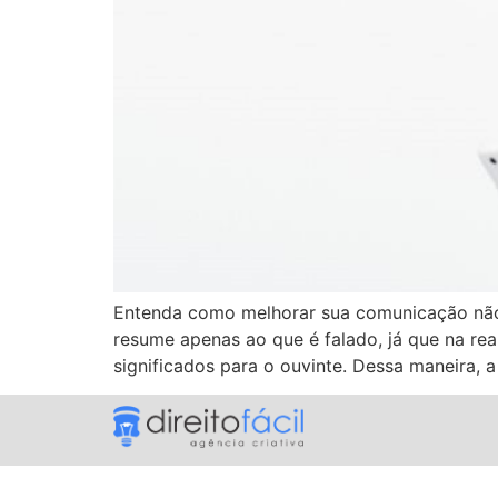
Entenda como melhorar sua comunicação não 
resume apenas ao que é falado, já que na re
significados para o ouvinte. Dessa maneira, 