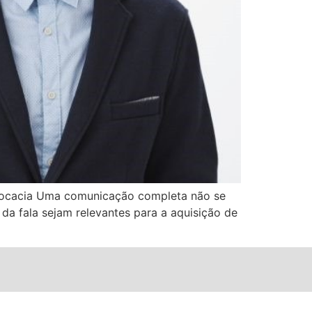
dvocacia Uma comunicação completa não se
da fala sejam relevantes para a aquisição de