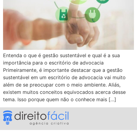
Entenda o que é gestão sustentável e qual é a sua
importância para o escritório de advocacia
Primeiramente, é importante destacar que a gestão
sustentável em um escritório de advocacia vai muito
além de se preocupar com o meio ambiente. Aliás,
existem muitos conceitos equivocados acerca desse
tema. Isso porque quem não o conhece mais […]