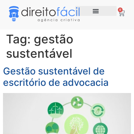
0
Tag:
gestão
sustentável
Gestão sustentável de
escritório de advocacia