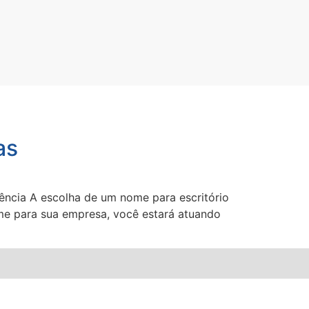
as
ência A escolha de um nome para escritório
e para sua empresa, você estará atuando