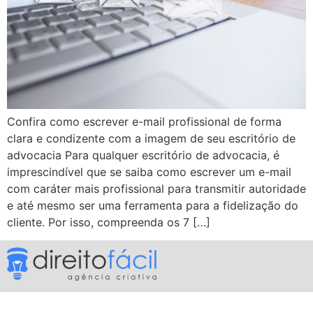
Confira como escrever e-mail profissional de forma
clara e condizente com a imagem de seu escritório de
advocacia Para qualquer escritório de advocacia, é
imprescindível que se saiba como escrever um e-mail
com caráter mais profissional para transmitir autoridade
e até mesmo ser uma ferramenta para a fidelização do
cliente. Por isso, compreenda os 7 […]