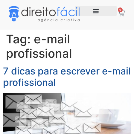
0
Tag:
e-mail
profissional
7 dicas para escrever e-mail
profissional