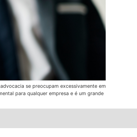
s de advocacia se preocupam excessivamente em
ndamental para qualquer empresa e é um grande