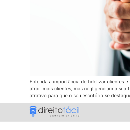
Entenda a importância de fidelizar clientes 
atrair mais clientes, mas negligenciam a sua 
atrativo para que o seu escritório se destaqu