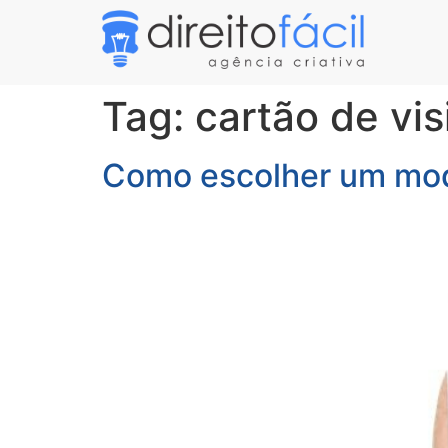
Tag:
cartão de vis
Como escolher um mode