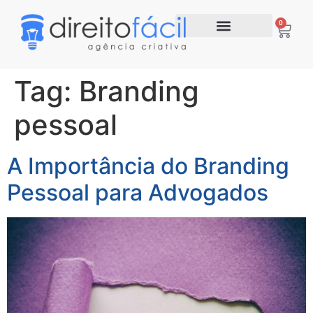
0
Tag:
Branding
pessoal
A Importância do Branding
Pessoal para Advogados