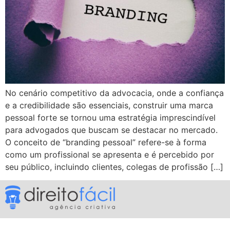
No cenário competitivo da advocacia, onde a confiança
e a credibilidade são essenciais, construir uma marca
pessoal forte se tornou uma estratégia imprescindível
para advogados que buscam se destacar no mercado.
O conceito de “branding pessoal” refere-se à forma
como um profissional se apresenta e é percebido por
seu público, incluindo clientes, colegas de profissão […]