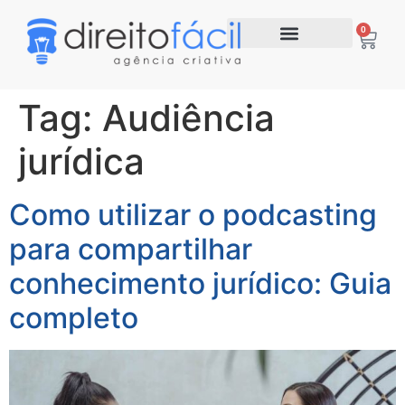
0
Tag:
Audiência
jurídica
Como utilizar o podcasting
para compartilhar
conhecimento jurídico: Guia
completo