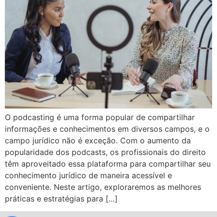
O podcasting é uma forma popular de compartilhar
informações e conhecimentos em diversos campos, e o
campo jurídico não é exceção. Com o aumento da
popularidade dos podcasts, os profissionais do direito
têm aproveitado essa plataforma para compartilhar seu
conhecimento jurídico de maneira acessível e
conveniente. Neste artigo, exploraremos as melhores
práticas e estratégias para […]