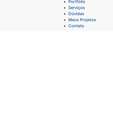
Portfólio
Serviços
Dúvidas
Meus Projetos
Contato