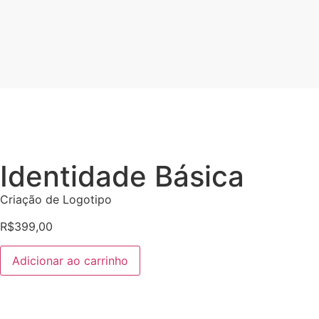
Identidade Básica
Criação de Logotipo
R$
399,00
Adicionar ao carrinho