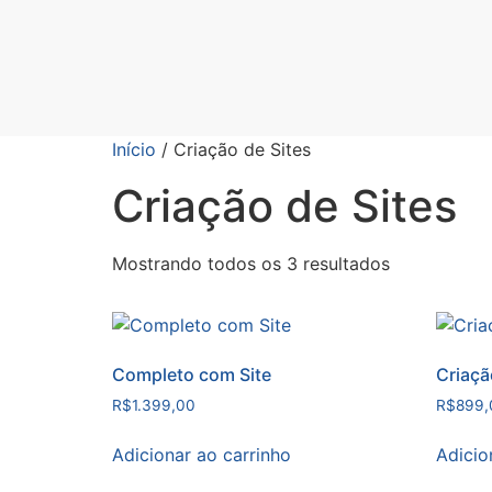
Início
/ Criação de Sites
Criação de Sites
Mostrando todos os 3 resultados
Completo com Site
Criaçã
R$
1.399,00
R$
899,
Adicionar ao carrinho
Adicio