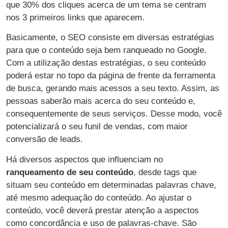
que 30% dos cliques acerca de um tema se centram
nos 3 primeiros links que aparecem.
Basicamente, o SEO consiste em diversas estratégias
para que o conteúdo seja bem ranqueado no Google.
Com a utilização destas estratégias, o seu conteúdo
poderá estar no topo da página de frente da ferramenta
de busca, gerando mais acessos a seu texto. Assim, as
pessoas saberão mais acerca do seu conteúdo e,
consequentemente de seus serviços. Desse modo, você
potencializará o seu funil de vendas, com maior
conversão de leads.
Há diversos aspectos que influenciam no
ranqueamento de seu conteúdo
, desde tags que
situam seu conteúdo em determinadas palavras chave,
até mesmo adequação do conteúdo. Ao ajustar o
conteúdo, você deverá prestar atenção a aspectos
como concordância e uso de palavras-chave. São