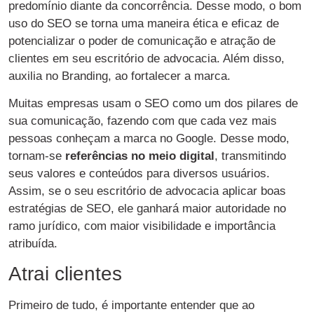
predomínio diante da concorrência. Desse modo, o bom
uso do SEO se torna uma maneira ética e eficaz de
potencializar o poder de comunicação e atração de
clientes em seu escritório de advocacia. Além disso,
auxilia no Branding, ao fortalecer a marca.
Muitas empresas usam o SEO como um dos pilares de
sua comunicação, fazendo com que cada vez mais
pessoas conheçam a marca no Google. Desse modo,
tornam-se
referências no meio digital
, transmitindo
seus valores e conteúdos para diversos usuários.
Assim, se o seu escritório de advocacia aplicar boas
estratégias de SEO, ele ganhará maior autoridade no
ramo jurídico, com maior visibilidade e importância
atribuída.
Atrai clientes
Primeiro de tudo, é importante entender que ao