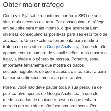
Obter maior tráfego
Como você já sabe, quanto melhor for o SEO de seu
site, mais acessos ele terá. Por conseguinte, o tráfego
em seu site será mais intenso, o que acarretará em
diversas consequências positivas para seu escritório de
advocacia. Uma excelente ferramenta para medir o
tráfego em seu site é o
Google Analytics
, já que ele não
apenas conta o número de visualizações, mas mostra o
lugar, a idade e o gênero da pessoa. Portanto, essa
importante ferramenta que mostra os dados
sociodemográficos de quem acessa o site, servirá para
basear seu direcionamento ao público-alvo.
Porém, você não deve pautar toda a sua pesquisa de
público-alvo apenas no Google Analytics, já que ele
mede os dados de quaisquer pessoas que tenham
entrado em seu site e não foca nos prospects. Por