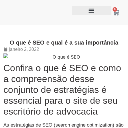
0
O que é SEO e qual é a sua importância
janeiro 2, 2022
Confira o que é SEO e como
a compreensão desse
conjunto de estratégias é
essencial para o site de seu
escritório de advocacia
As estratégias de SEO (search engine optimization) são