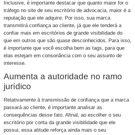
Inclusive, é importante destacar que quanto maior for o
tráfego no site de seu escritório de advocacia, maior é a
reputação que ele adquire. Por isso, sua marca
transmitirá confiança ao cliente, já que ele tenderá a
confiar mais em escritórios de grande visibilidade do
que em outros que são quase desconhecidos. Para isso,
é importante que você escolha bem as tags, para que
elas estejam em consonância com o seu assunto de
interesse.
Aumenta a autoridade no ramo
jurídico
Relativamente à transmissão de confiança que a marca
passará ao cliente, é importante analisar as
consequências desse fato. Afinal, ao escolher o seu
escritório por conta da grande visibilidade que ele
possui, essa atitude reforça ainda mais o seu