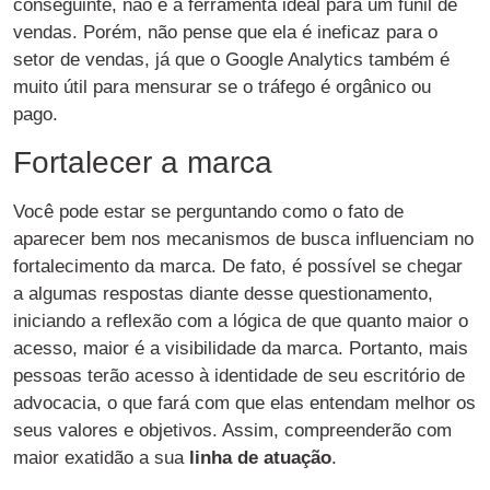
conseguinte, não é a ferramenta ideal para um funil de
vendas. Porém, não pense que ela é ineficaz para o
setor de vendas, já que o Google Analytics também é
muito útil para mensurar se o tráfego é orgânico ou
pago.
Fortalecer a marca
Você pode estar se perguntando como o fato de
aparecer bem nos mecanismos de busca influenciam no
fortalecimento da marca. De fato, é possível se chegar
a algumas respostas diante desse questionamento,
iniciando a reflexão com a lógica de que quanto maior o
acesso, maior é a visibilidade da marca. Portanto, mais
pessoas terão acesso à identidade de seu escritório de
advocacia, o que fará com que elas entendam melhor os
seus valores e objetivos. Assim, compreenderão com
maior exatidão a sua
linha de atuação
.