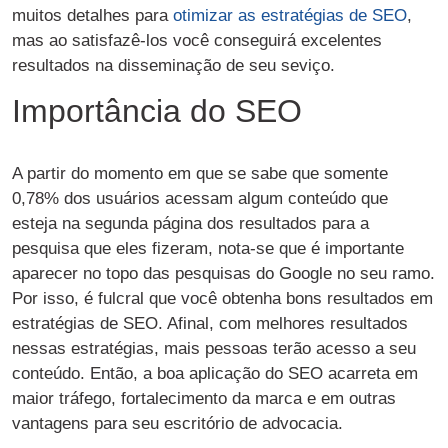
muitos detalhes para
otimizar as estratégias de SEO
,
mas ao satisfazê-los você conseguirá excelentes
resultados na disseminação de seu seviço.
Importância do SEO
A partir do momento em que se sabe que somente
0,78% dos usuários acessam algum conteúdo que
esteja na segunda página dos resultados para a
pesquisa que eles fizeram, nota-se que é importante
aparecer no topo das pesquisas do Google no seu ramo.
Por isso, é fulcral que você obtenha bons resultados em
estratégias de SEO. Afinal, com melhores resultados
nessas estratégias, mais pessoas terão acesso a seu
conteúdo. Então, a boa aplicação do SEO acarreta em
maior tráfego, fortalecimento da marca e em outras
vantagens para seu escritório de advocacia.