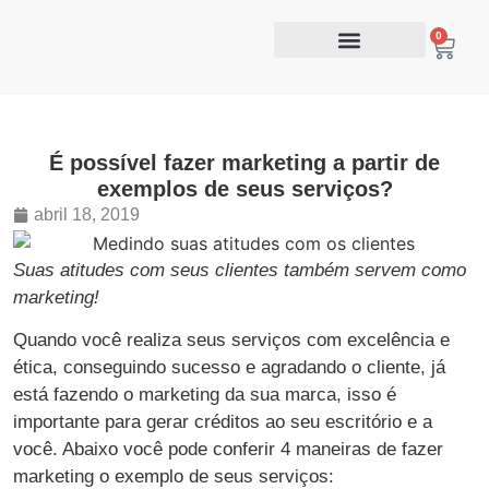
0
É possível fazer marketing a partir de
exemplos de seus serviços?
abril 18, 2019
Suas atitudes com seus clientes também servem como
marketing!
Quando você realiza seus serviços com excelência e
ética, conseguindo sucesso e agradando o cliente, já
está fazendo o marketing da sua marca, isso é
importante para gerar créditos ao seu escritório e a
você. Abaixo você pode conferir 4 maneiras de fazer
marketing o exemplo de seus serviços: