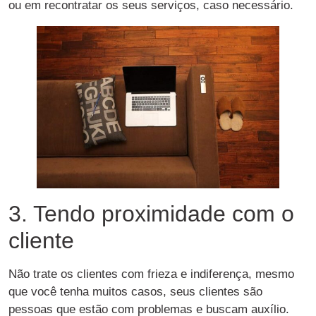
ou em recontratar os seus serviços, caso necessário.
3. Tendo proximidade com o
cliente
Não trate os clientes com frieza e indiferença, mesmo
que você tenha muitos casos, seus clientes são
pessoas que estão com problemas e buscam auxílio.