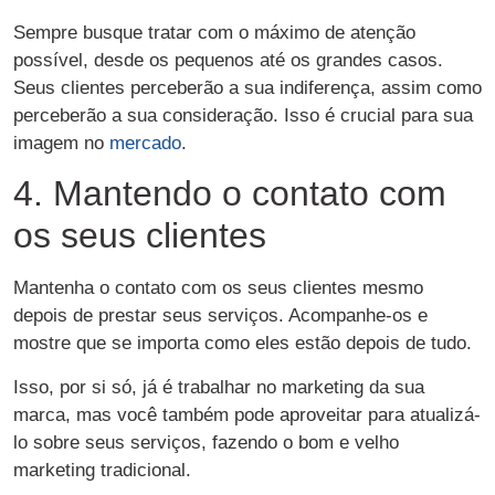
Sempre busque tratar com o máximo de atenção
possível, desde os pequenos até os grandes casos.
Seus clientes perceberão a sua indiferença, assim como
perceberão a sua consideração. Isso é crucial para sua
imagem no
mercado
.
4. Mantendo o contato com
os seus clientes
Mantenha o contato com os seus clientes mesmo
depois de prestar seus serviços. Acompanhe-os e
mostre que se importa como eles estão depois de tudo.
Isso, por si só, já é trabalhar no marketing da sua
marca, mas você também pode aproveitar para atualizá-
lo sobre seus serviços, fazendo o bom e velho
marketing tradicional.