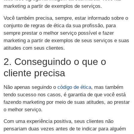
marketing a partir de exemplos de serviços.
Você também precisa, sempre, estar informado sobre o
conjunto de regras de ética da sua profissão, para
sempre prestar o melhor serviço possível e fazer
marketing a partir de exemplos de seus serviços e suas
atitudes com seus clientes.
2. Conseguindo o que o
cliente precisa
Não apenas seguindo o
código de ética
, mas também
tendo sucesso nos casos, é garantia de que você está
fazendo marketing por meio de suas atitudes, ao prestar
o melhor serviço.
Com uma experiência positiva, seus clientes não
pensariam duas vezes antes de te indicar para alguém