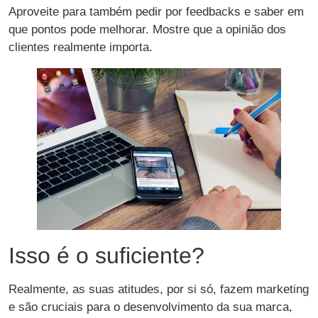
Aproveite para também pedir por feedbacks e saber em
que pontos pode melhorar. Mostre que a opinião dos
clientes realmente importa.
Isso é o suficiente?
Realmente, as suas atitudes, por si só, fazem marketing
e são cruciais para o desenvolvimento da sua marca,