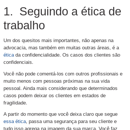
1. Seguindo a ética de
trabalho
Um dos quesitos mais importantes, não apenas na
advocacia, mas também em muitas outras áreas, é a
ética
da confidencialidade. Os casos dos clientes são
confidenciais.
Você não pode comentá-los com outros profissionais e
muito menos com pessoas próximas na sua vida
pessoal. Ainda mais considerando que determinados
casos podem deixar os clientes em estados de
fragilidade.
A partir do momento que você deixa claro que segue
essa ética
, passa uma segurança para seu cliente e
tudo isso agrega na imagem da sua marca. Você faz