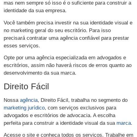
mas nem sempre só isso é o suficiente para construir a
identidade da sua empresa.
Você também precisa investir na sua identidade visual e
no marketing geral do seu escritório. Para isso
precisará contratar uma agência confiável para prestar
esses serviços.
Opte por uma agência especializada em advogados e
escritórios, assim não haverá riscos de erros quanto ao
desenvolvimento da sua marca.
Direito Fácil
Nossa
agência
, Direito Fácil, trabalha no segmento do
marketing jurídico
, com serviços exclusivos para
advogados e escritórios de advocacia. A escolha
perfeita para construir a identidade visual da sua
marca
.
Acesse o site e conheça todos os serviços. Trabalhe em