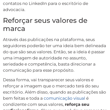
contatos no LinkedIn para o escritório de
advocacia.
Reforçar seus valores de
marca
Através das publicações na plataforma, seus
seguidores poderão ter uma ideia bem delineada
do que são seus valores. Então, se a ideia é passar
uma imagem de autoridade no assunto,
seriedade e competência, basta direcionar a
comunicação para esse propósito.
Dessa forma, vai transparecer seus valores e
reforçar a imagem que o mercado terá do seu
escritório. Além disso, quando as publicações são
bem feitas e toda a
comunicação visual
é
condizente com seus valores,
reforça seu