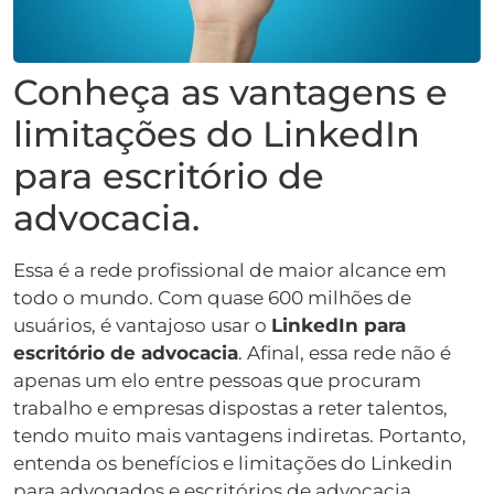
Conheça as vantagens e
limitações do LinkedIn
para escritório de
advocacia.
Essa é a rede profissional de maior alcance em
todo o mundo. Com quase 600 milhões de
usuários, é vantajoso usar o
LinkedIn para
escritório de advocacia
. Afinal, essa rede não é
apenas um elo entre pessoas que procuram
trabalho e empresas dispostas a reter talentos,
tendo muito mais vantagens indiretas. Portanto,
entenda os benefícios e limitações do Linkedin
para advogados e escritórios de advocacia.