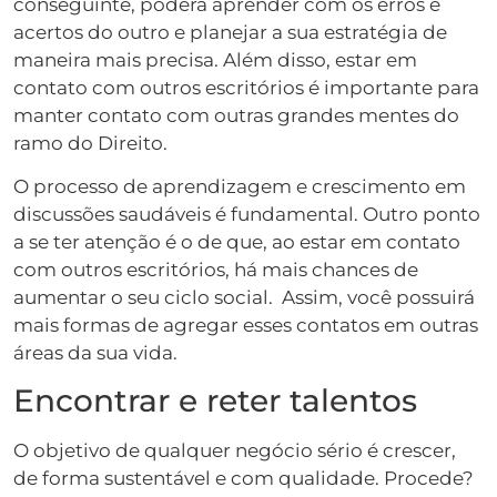
conseguinte, poderá aprender com os erros e
acertos do outro e planejar a sua estratégia de
maneira mais precisa. Além disso, estar em
contato com outros escritórios é importante para
manter contato com outras grandes mentes do
ramo do Direito.
O processo de aprendizagem e crescimento em
discussões saudáveis é fundamental. Outro ponto
a se ter atenção é o de que, ao estar em contato
com outros escritórios, há mais chances de
aumentar o seu ciclo social. Assim, você possuirá
mais formas de agregar esses contatos em outras
áreas da sua vida.
Encontrar e reter talentos
O objetivo de qualquer negócio sério é crescer,
de forma sustentável e com qualidade. Procede?