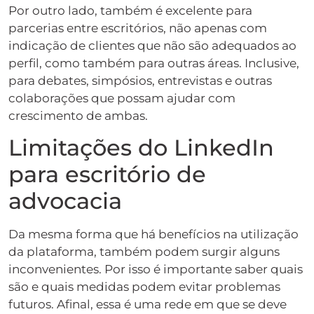
Por outro lado, também é excelente para
parcerias entre escritórios, não apenas com
indicação de clientes que não são adequados ao
perfil, como também para outras áreas. Inclusive,
para debates, simpósios, entrevistas e outras
colaborações que possam ajudar com
crescimento de ambas.
Limitações do LinkedIn
para escritório de
advocacia
Da mesma forma que há benefícios na utilização
da plataforma, também podem surgir alguns
inconvenientes. Por isso é importante saber quais
são e quais medidas podem evitar problemas
futuros. Afinal, essa é uma rede em que se deve