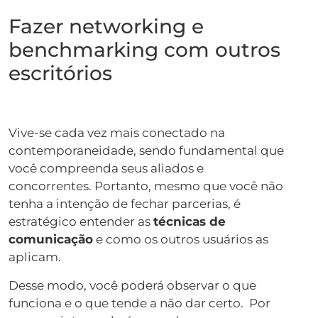
Fazer networking e
benchmarking com outros
escritórios
Vive-se cada vez mais conectado na
contemporaneidade, sendo fundamental que
você compreenda seus aliados e
concorrentes. Portanto, mesmo que você não
tenha a intenção de fechar parcerias, é
estratégico entender as
técnicas de
comunicação
e como os outros usuários as
aplicam.
Desse modo, você poderá observar o que
funciona e o que tende a não dar certo. Por