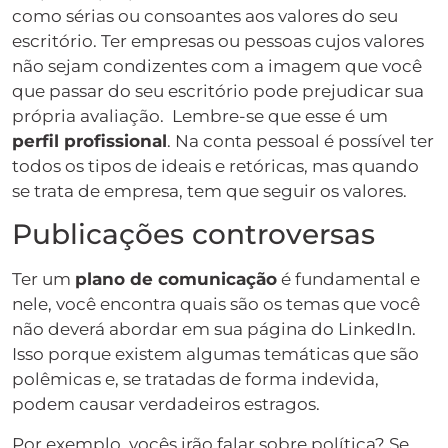
como sérias ou consoantes aos valores do seu
escritório. Ter empresas ou pessoas cujos valores
não sejam condizentes com a imagem que você
que passar do seu escritório pode prejudicar sua
própria avaliação. Lembre-se que esse é um
perfil profissional
. Na conta pessoal é possível ter
todos os tipos de ideais e retóricas, mas quando
se trata de empresa, tem que seguir os valores.
Publicações controversas
Ter um
plano de comunicação
é fundamental e
nele, você encontra quais são os temas que você
não deverá abordar em sua página do LinkedIn.
Isso porque existem algumas temáticas que são
polêmicas e, se tratadas de forma indevida,
podem causar verdadeiros estragos.
Por exemplo, vocês irão falar sobre política? Se