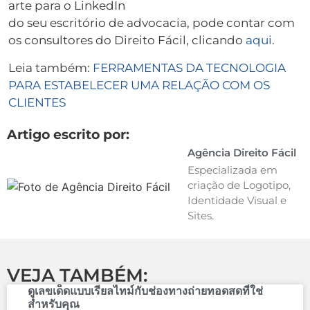
arte para o LinkedIn
do seu escritório de advocacia, pode contar com
os consultores do Direito Fácil, clicando
aqui
.
Leia também:
FERRAMENTAS DA TECNOLOGIA
PARA ESTABELECER UMA RELAÇÃO COM OS
CLIENTES
Artigo escrito por:
Agência Direito Fácil
Especializada em
criação de Logotipo,
Identidade Visual e
Sites.
VEJA TAMBÉM:
ดูเลขเด็ดแบบเรียลไทม์กับช่องทางถ่ายทอดสดที่ใช่
สำหรับคุณ