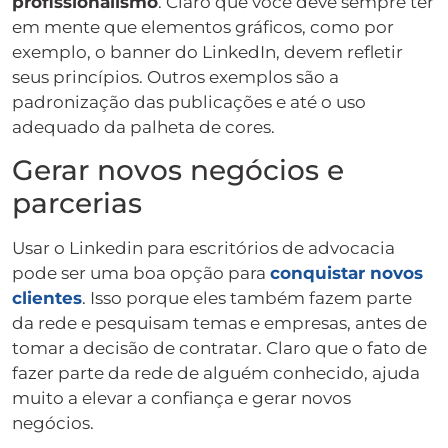
profissionalismo
. Claro que você deve sempre ter
em mente que elementos gráficos, como por
exemplo, o banner do LinkedIn, devem refletir
seus princípios. Outros exemplos são a
padronização das publicações e até o uso
adequado da palheta de cores.
Gerar novos negócios e
parcerias
Usar o Linkedin para escritórios de advocacia
pode ser uma boa opção para
conquistar novos
clientes
. Isso porque eles também fazem parte
da rede e pesquisam temas e empresas, antes de
tomar a decisão de contratar. Claro que o fato de
fazer parte da rede de alguém conhecido, ajuda
muito a elevar a confiança e gerar novos
negócios.