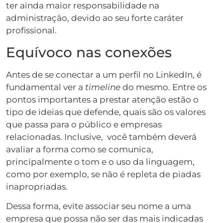
ter ainda maior responsabilidade na
administração, devido ao seu forte caráter
profissional.
Equívoco nas conexões
Antes de se conectar a um perfil no LinkedIn, é
fundamental ver a
timeline
do mesmo. Entre os
pontos importantes a prestar atenção estão o
tipo de ideias que defende, quais são os valores
que passa para o público e empresas
relacionadas. Inclusive, você também deverá
avaliar a forma como se comunica,
principalmente o tom e o uso da linguagem,
como por exemplo, se não é repleta de piadas
inapropriadas.
Dessa forma, evite associar seu nome a uma
empresa que possa não ser das mais indicadas