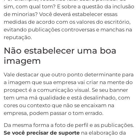
sim, com qual tom? E sobre a questão da inclusão
de minorias? Você deverá estabelecer essas
medidas de acordo com os valores do escritório,
evitando publicações controversas e manchas na
reputação.
Não estabelecer uma boa
imagem
Vale destacar que outro ponto determinante para
a imagem que sua empresa vai criar na mente do
prospect é a comunicação visual. Se seu banner
tem uma má qualidade e está desalinhado, com
cores ou contexto que não se encaixam na
empresa, podem passar o tom errado.
Da mesma forma a foto de perfil e as publicações.
Se você precisar de suporte
na elaboração da