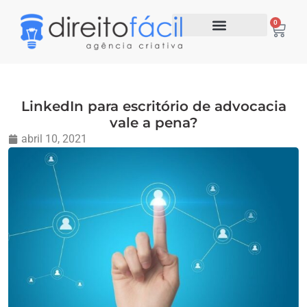
0
LinkedIn para escritório de advocacia
vale a pena?
abril 10, 2021