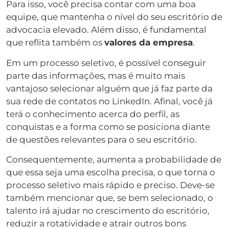
Para isso, você precisa contar com uma boa
equipe, que mantenha o nível do seu escritório de
advocacia elevado. Além disso, é fundamental
que reflita também os
valores da empresa
.
Em um processo seletivo, é possível conseguir
parte das informações, mas é muito mais
vantajoso selecionar alguém que já faz parte da
sua rede de contatos no LinkedIn. Afinal, você já
terá o conhecimento acerca do perfil, as
conquistas e a forma como se posiciona diante
de questões relevantes para o seu escritório.
Consequentemente, aumenta a probabilidade de
que essa seja uma escolha precisa, o que torna o
processo seletivo mais rápido e preciso. Deve-se
também mencionar que, se bem selecionado, o
talento irá ajudar no crescimento do escritório,
reduzir a rotatividade e atrair outros bons