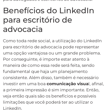
Benefícios do LinkedIn
para escritório de
advocacia
Como toda rede social, a utilização do LinkedIn
para escritório de advocacia pode representar
uma opção vantajosa ou um grande problema.
Por conseguinte, é importe estar atento à
maneira de como essa rede será feita, sendo
fundamental que haja um planejamento
consistente. Além disso, também é necessário
investir em uma boa
comunicação visua
l, afinal,
a primeira impressão é sim importante. Então,
veja então quais são os benefícios e possíveis
limitações que você poderá ter ao utilizar o
LinkedIn.