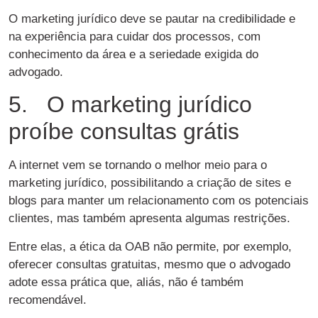
O marketing jurídico deve se pautar na credibilidade e
na experiência para cuidar dos processos, com
conhecimento da área e a seriedade exigida do
advogado.
5. O marketing jurídico
proíbe consultas grátis
A internet vem se tornando o melhor meio para o
marketing jurídico, possibilitando a criação de sites e
blogs para manter um relacionamento com os potenciais
clientes, mas também apresenta algumas restrições.
Entre elas, a ética da OAB não permite, por exemplo,
oferecer consultas gratuitas, mesmo que o advogado
adote essa prática que, aliás, não é também
recomendável.