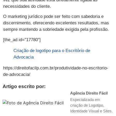
necessidades do cliente.
O marketing jurídico pode ser feito com sabedoria e
discernimento, oferecendo excelentes resultados, mas
sempre mantendo a sobriedade exigida pela profissão.
[the_ad id=”17780″]
Criação de logotipo para o Escritório de
Advocacia
https://direitofacilp.com.br/produtividade-no-escritorio-
de-advocacia/
Artigo escrito por:
Agência Direito Fácil
Especializada em
criação de Logotipo,
Identidade Visual e Sites.