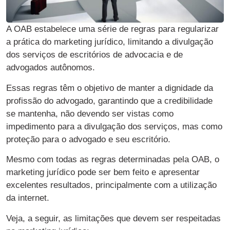
A OAB estabelece uma série de regras para regularizar
a prática do marketing jurídico, limitando a divulgação
dos serviços de escritórios de advocacia e de
advogados autônomos.
Essas regras têm o objetivo de manter a dignidade da
profissão do advogado, garantindo que a credibilidade
se mantenha, não devendo ser vistas como
impedimento para a divulgação dos serviços, mas como
proteção para o advogado e seu escritório.
Mesmo com todas as regras determinadas pela OAB, o
marketing jurídico pode ser bem feito e apresentar
excelentes resultados, principalmente com a utilização
da internet.
Veja, a seguir, as limitações que devem ser respeitadas