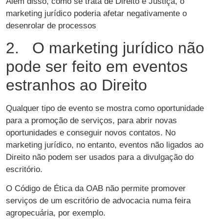
Além disso, como se trata de Direito e Justiça, o
marketing jurídico poderia afetar negativamente o
desenrolar de processos
2. O marketing jurídico não
pode ser feito em eventos
estranhos ao Direito
Qualquer tipo de evento se mostra como oportunidade
para a promoção de serviços, para abrir novas
oportunidades e conseguir novos contatos. No
marketing jurídico, no entanto, eventos não ligados ao
Direito não podem ser usados para a divulgação do
escritório.
O Código de Ética da OAB não permite promover
serviços de um escritório de advocacia numa feira
agropecuária, por exemplo.