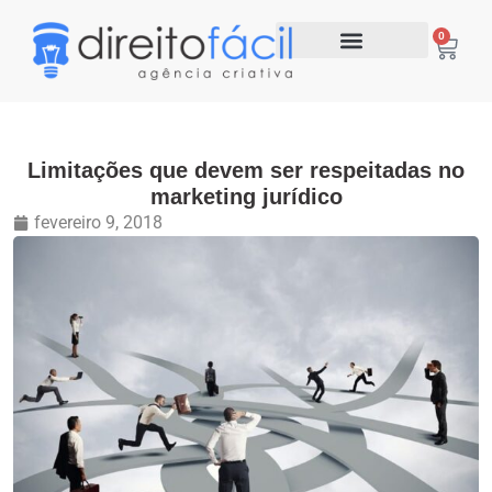
0
Limitações que devem ser respeitadas no
marketing jurídico
fevereiro 9, 2018