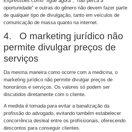
Expressões como “ligue agora”, “não perca a
oportunidade” e outras do gênero não devem fazer parte
de qualquer tipo de divulgação, tanto em veículos de
comunicação de massa quanto na internet.
4. O marketing jurídico não
permite divulgar preços de
serviços
Da mesma maneira como ocorre com a medicina, o
marketing jurídico não permite divulgar preços de
honorários e serviços. Os valores só podem ser
discutidos diretamente com o cliente.
A medida é tomada para evitar a banalização da
profissão do advogado, evitando também estabelecer
concorrência desleal entre os profissionais, oferecendo
descontos para conseguir clientes.