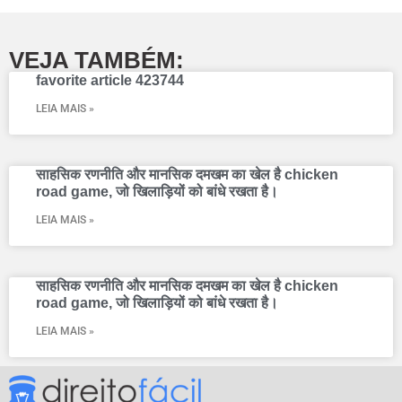
VEJA TAMBÉM:
favorite article 423744
LEIA MAIS »
साहसिक रणनीति और मानसिक दमखम का खेल है chicken
road game, जो खिलाड़ियों को बांधे रखता है।
LEIA MAIS »
साहसिक रणनीति और मानसिक दमखम का खेल है chicken
road game, जो खिलाड़ियों को बांधे रखता है।
LEIA MAIS »