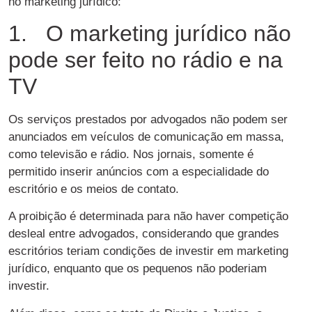
no marketing jurídico:
1. O marketing jurídico não
pode ser feito no rádio e na
TV
Os serviços prestados por advogados não podem ser
anunciados em veículos de comunicação em massa,
como televisão e rádio. Nos jornais, somente é
permitido inserir anúncios com a especialidade do
escritório e os meios de contato.
A proibição é determinada para não haver competição
desleal entre advogados, considerando que grandes
escritórios teriam condições de investir em marketing
jurídico, enquanto que os pequenos não poderiam
investir.