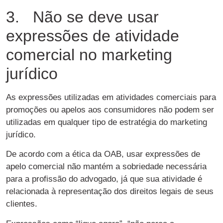
3. Não se deve usar
expressões de atividade
comercial no marketing
jurídico
As expressões utilizadas em atividades comerciais para
promoções ou apelos aos consumidores não podem ser
utilizadas em qualquer tipo de estratégia do marketing
jurídico.
De acordo com a ética da OAB, usar expressões de
apelo comercial não mantém a sobriedade necessária
para a profissão do advogado, já que sua atividade é
relacionada à representação dos direitos legais de seus
clientes.