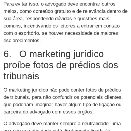
Para evitar isso, o advogado deve encontrar outros
meios, como conteúdo gratuito e de relevância dentro de
sua área, respondendo dúvidas e questões mais
comuns, incentivando os leitores a entrar em contato
com o escritório, se houver necessidade de maiores
esclarecimentos.
6. O marketing jurídico
proíbe fotos de prédios dos
tribunais
O marketing jurídico não pode conter fotos de prédios
de tribunais, para não confundir os potenciais clientes,
que poderiam imaginar haver algum tipo de ligação ou
parceira do advogado com esses órgãos.
O advogado deve manter sempre a neutralidade, uma
vez que sua atividade está diretamente ligada às