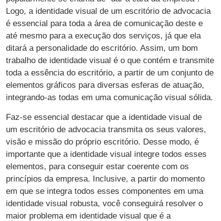
Logo, a identidade visual de um escritório de advocacia
é essencial para toda a área de comunicação deste e
até mesmo para a execução dos serviços, já que ela
ditará a personalidade do escritório. Assim, um bom
trabalho de identidade visual é o que contém e transmite
toda a essência do escritório, a partir de um conjunto de
elementos gráficos para diversas esferas de atuação,
integrando-as todas em uma comunicação visual sólida.
Faz-se essencial destacar que a identidade visual de
um escritório de advocacia transmita os seus valores,
visão e missão do próprio escritório. Desse modo, é
importante que a identidade visual integre todos esses
elementos, para conseguir estar coerente com os
princípios da empresa. Inclusive, a partir do momento
em que se integra todos esses componentes em uma
identidade visual robusta, você conseguirá resolver o
maior problema em identidade visual que é a