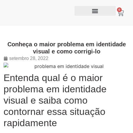
0
Conheça o maior problema em identidade
visual e como corrigi-lo
setembro 28, 2022
Entenda qual é o maior
problema em identidade
visual e saiba como
contornar essa situação
rapidamente