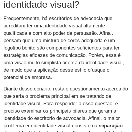
identidade visual?
Frequentemente, há escritórios de advocacia que
acreditam ter uma identidade visual altamente
qualificada e com alto poder de persuasão. Afinal,
pensam que uma mistura de cores adequada e um
logotipo bonito são componentes suficientes para ter
estratégias eficazes de comunicação. Porém, essa é
uma visão muito simplista acerca da identidade visual,
de modo que a aplicação desse estilo ofusque o
potencial da empresa.
Diante desse cenário, resta o questionamento acerca do
que seria o problema principal em se tratando de
identidade visual. Para responder a essa questão, é
preciso examinar os principais pilares que geram a
identidade do escritório de advocacia. Afinal, o maior
problema em identidade visual consiste na
separação