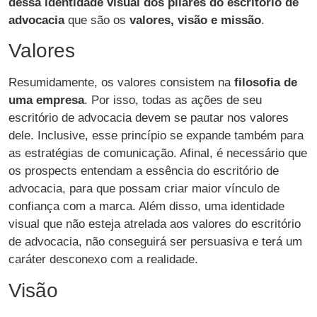
dessa identidade visual dos pilares do escritório de
advocacia
que são os
valores, visão e missão
.
Valores
Resumidamente, os valores consistem na
filosofia de
uma empresa
. Por isso, todas as ações de seu
escritório de advocacia devem se pautar nos valores
dele. Inclusive, esse princípio se expande também para
as estratégias de comunicação. Afinal, é necessário que
os prospects entendam a essência do escritório de
advocacia, para que possam criar maior vínculo de
confiança com a marca. Além disso, uma identidade
visual que não esteja atrelada aos valores do escritório
de advocacia, não conseguirá ser persuasiva e terá um
caráter desconexo com a realidade.
Visão