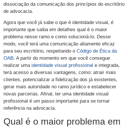
dissociação da comunicação dos princípios do escritório
de advocacia.
Agora que você já sabe o que é identidade visual, é
importante que saiba em detalhes qual é o maior
problema nesse ramo e como solucioná-lo. Desse
modo, você terá uma comunicação altamente eficaz
para seu escritório, respeitando o
Código de Ética da
OAB
. A partir do momento em que você consegue
realizar uma
identidade visual profissional
e integrada,
terá acesso a diversas vantagens, como: atrair mais
clientes, potencializar a fidelização dos já existentes,
gerar mais autoridade no ramo jurídico e estabelecer
novas parcerias. Afinal, ter uma identidade visual
profissional é um passo importante para se tornar
referência na advocacia.
Qual é o maior problema em