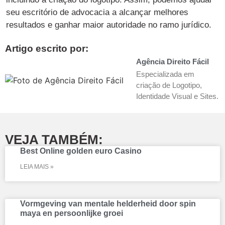
seu escritório de advocacia a alcançar melhores
resultados e ganhar maior autoridade no ramo jurídico.
Artigo escrito por:
Agência Direito Fácil
Especializada em
criação de Logotipo,
Identidade Visual e Sites.
VEJA TAMBÉM:
Best Online golden euro Casino
LEIA MAIS »
Vormgeving van mentale helderheid door spin
maya en persoonlijke groei