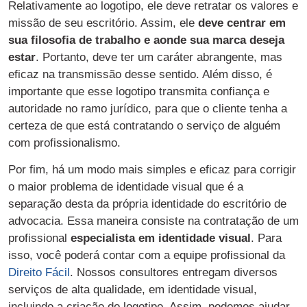
Relativamente ao logotipo, ele deve retratar os valores e
missão de seu escritório. Assim, ele
deve centrar em
sua filosofia de trabalho e aonde sua marca deseja
estar
. Portanto, deve ter um caráter abrangente, mas
eficaz na transmissão desse sentido. Além disso, é
importante que esse logotipo transmita confiança e
autoridade no ramo jurídico, para que o cliente tenha a
certeza de que está contratando o serviço de alguém
com profissionalismo.
Por fim, há um modo mais simples e eficaz para corrigir
o maior problema de identidade visual que é a
separação desta da própria identidade do escritório de
advocacia. Essa maneira consiste na contratação de um
profissional
especialista em identidade visual
. Para
isso, você poderá contar com a equipe profissional da
Direito Fácil
. Nossos consultores entregam diversos
serviços de alta qualidade, em identidade visual,
incluindo a criação do logotipo. Assim, podemos ajudar