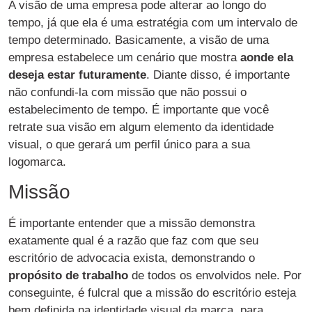
A visão de uma empresa pode alterar ao longo do
tempo, já que ela é uma estratégia com um intervalo de
tempo determinado. Basicamente, a visão de uma
empresa estabelece um cenário que mostra
aonde ela
deseja estar futuramente
. Diante disso, é importante
não confundi-la com missão que não possui o
estabelecimento de tempo. É importante que você
retrate sua visão em algum elemento da identidade
visual, o que gerará um perfil único para a sua
logomarca.
Missão
É importante entender que a missão demonstra
exatamente qual é a razão que faz com que seu
escritório de advocacia exista, demonstrando o
propósito de trabalho
de todos os envolvidos nele. Por
conseguinte, é fulcral que a missão do escritório esteja
bem definida na identidade visual da marca, para