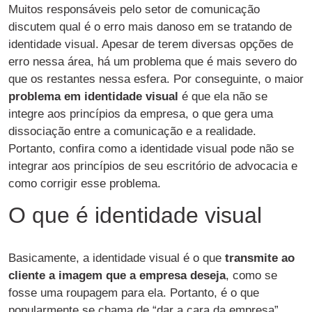
Muitos responsáveis pelo setor de comunicação
discutem qual é o erro mais danoso em se tratando de
identidade visual. Apesar de terem diversas opções de
erro nessa área, há um problema que é mais severo do
que os restantes nessa esfera. Por conseguinte, o maior
problema em identidade visual
é que ela não se
integre aos princípios da empresa, o que gera uma
dissociação entre a comunicação e a realidade.
Portanto, confira como a identidade visual pode não se
integrar aos princípios de seu escritório de advocacia e
como corrigir esse problema.
O que é identidade visual
Basicamente, a identidade visual é o que
transmite ao
cliente a imagem que a empresa deseja
, como se
fosse uma roupagem para ela. Portanto, é o que
popularmente se chama de “dar a cara da empresa”.