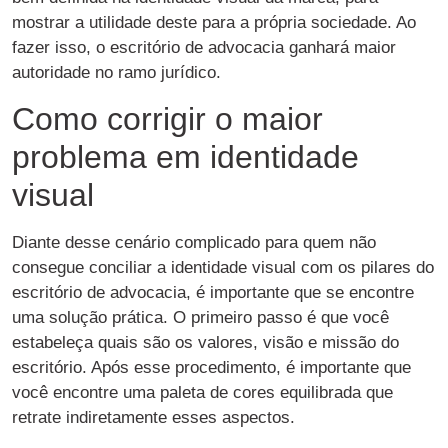
mostrar a utilidade deste para a própria sociedade. Ao
fazer isso, o escritório de advocacia ganhará maior
autoridade no ramo jurídico.
Como corrigir o maior
problema em identidade
visual
Diante desse cenário complicado para quem não
consegue conciliar a identidade visual com os pilares do
escritório de advocacia, é importante que se encontre
uma solução prática. O primeiro passo é que você
estabeleça quais são os valores, visão e missão do
escritório. Após esse procedimento, é importante que
você encontre uma paleta de cores equilibrada que
retrate indiretamente esses aspectos.