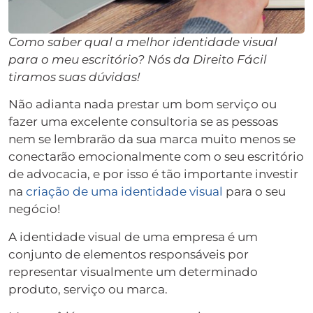
Como saber qual a melhor identidade visual
para o meu escritório? Nós da Direito Fácil
tiramos suas dúvidas!
Não adianta nada prestar um bom serviço ou
fazer uma excelente consultoria se as pessoas
nem se lembrarão da sua marca muito menos se
conectarão emocionalmente com o seu escritório
de advocacia, e por isso é tão importante investir
na
criação de uma identidade visual
para o seu
negócio!
A identidade visual de uma empresa é um
conjunto de elementos responsáveis por
representar visualmente um determinado
produto, serviço ou marca.