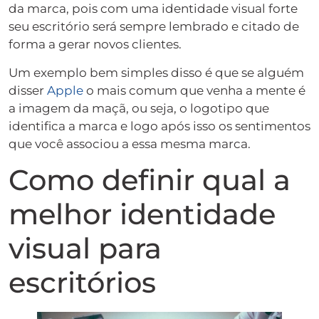
da marca, pois com uma identidade visual forte
seu escritório será sempre lembrado e citado de
forma a gerar novos clientes.
Um exemplo bem simples disso é que se alguém
disser
Apple
o mais comum que venha a mente é
a imagem da maçã, ou seja, o logotipo que
identifica a marca e logo após isso os sentimentos
que você associou a essa mesma marca.
Como definir qual a
melhor identidade
visual para
escritórios