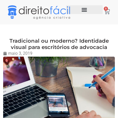
0
Tradicional ou moderno? Identidade
visual para escritórios de advocacia
maio 3, 2019