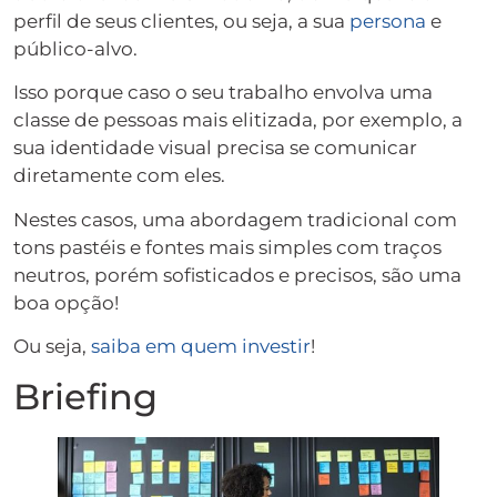
perfil de seus clientes, ou seja, a sua
persona
e
público-alvo.
Isso porque caso o seu trabalho envolva uma
classe de pessoas mais elitizada, por exemplo, a
sua identidade visual precisa se comunicar
diretamente com eles.
Nestes casos, uma abordagem tradicional com
tons pastéis e fontes mais simples com traços
neutros, porém sofisticados e precisos, são uma
boa opção!
Ou seja,
saiba em quem investir
!
Briefing