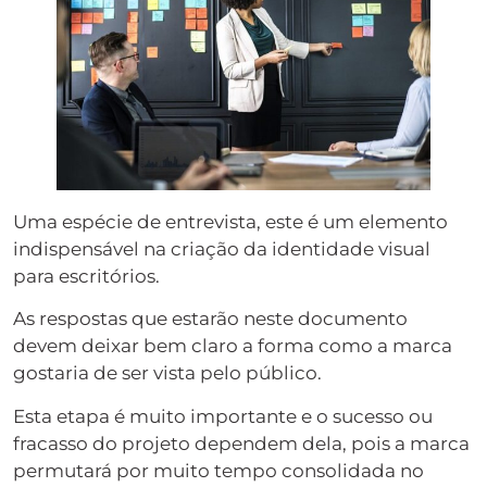
Uma espécie de entrevista, este é um elemento
indispensável na criação da identidade visual
para escritórios.
As respostas que estarão neste documento
devem deixar bem claro a forma como a marca
gostaria de ser vista pelo público.
Esta etapa é muito importante e o sucesso ou
fracasso do projeto dependem dela, pois a marca
permutará por muito tempo consolidada no