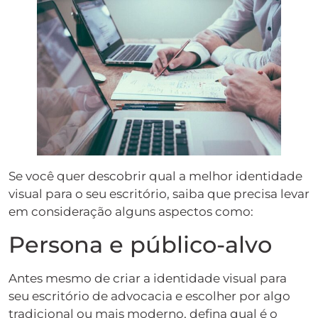
Se você quer descobrir qual a melhor identidade
visual para o seu escritório, saiba que precisa levar
em consideração alguns aspectos como:
Persona e público-alvo
Antes mesmo de criar a identidade visual para
seu escritório de advocacia e escolher por algo
tradicional ou mais moderno, defina qual é o