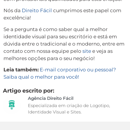
Nós da
Direito Fácil
cumprimos este papel com
excelência!
Se a pergunta é como saber qual a melhor
identidade visual para seu escritório e está em
dúvida entre o tradicional e o moderno, entre em
contato com nossa equipe pelo
site
e veja as
melhores opções para o seu negócio!
Leia também:
E-mail corporativo ou pessoal?
Saiba qual o melhor para você!
Artigo escrito por:
Agência Direito Fácil
Especializada em criação de Logotipo,
Identidade Visual e Sites.