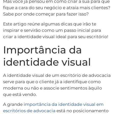
Mas você já pensou em como criar a sua para que
fique a cara do seu negócio e atraia mais clientes?
Sabe por onde começar para fazer isso?
Este artigo reúne algumas dicas que irão te
inspirar e servirão como um passo inicial para
criar a identidade visual ideal para seu escritório!
Importância da
identidade visual
A identidade visual de um escritório de advocacia
serve para que o cliente já a identifique como
moderna ou não e associe sentimentos àquilo
que está vendo.
A grande i
mportância da identidade visual em
escritórios de advocacia
está no posicionamento