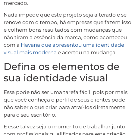
mercado.
Nada impede que este projeto seja alterado e se
renove com o tempo, há empresas que fazem isso
e colhem bons resultados com mudanças que
não tiram a essência da marca, como aconteceu
com a
Havana que apresentou uma identidade
visual mais moderna
e acertou na mudança!
Defina os elementos de
sua identidade visual
Essa pode não ser uma tarefa fácil, pois por mais
que você conheça o perfil de seus clientes pode
não saber o que criar para atraí-los diretamente
para o seu escritório.
E esse talvez seja o momento de trabalhar junto
com profissionais qualificados para esta criação.