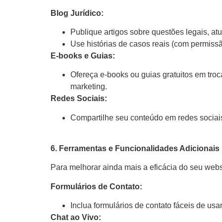
Blog Jurídico:
Publique artigos sobre questões legais, atua
Use histórias de casos reais (com permissão
E-books e Guias:
Ofereça e-books ou guias gratuitos em troc
marketing.
Redes Sociais:
Compartilhe seu conteúdo em redes sociais
6. Ferramentas e Funcionalidades Adicionais
Para melhorar ainda mais a eficácia do seu websi
Formulários de Contato:
Inclua formulários de contato fáceis de usa
Chat ao Vivo: