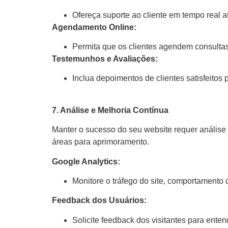
Ofereça suporte ao cliente em tempo real a
Agendamento Online:
Permita que os clientes agendem consultas
Testemunhos e Avaliações:
Inclua depoimentos de clientes satisfeitos 
7. Análise e Melhoria Contínua
Manter o sucesso do seu website requer análise e
áreas para aprimoramento.
Google Analytics:
Monitore o tráfego do site, comportamento d
Feedback dos Usuários:
Solicite feedback dos visitantes para ente