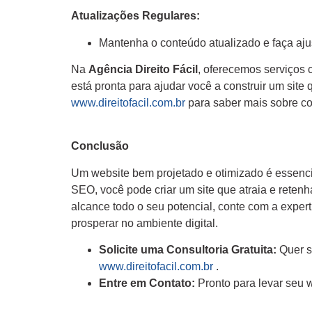
Atualizações Regulares:
Mantenha o conteúdo atualizado e faça ajus
Na
Agência Direito Fácil
, oferecemos serviços 
está pronta para ajudar você a construir um sit
www.direitofacil.com.br
para saber mais sobre c
Conclusão
Um website bem projetado e otimizado é essenci
SEO, você pode criar um site que atraia e retenh
alcance todo o seu potencial, conte com a exper
prosperar no ambiente digital.
Solicite uma Consultoria Gratuita:
Quer s
www.direitofacil.com.br
.
Entre em Contato:
Pronto para levar seu 