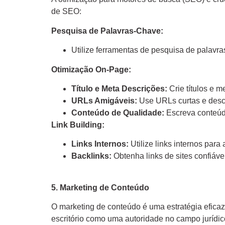
de SEO:
Pesquisa de Palavras-Chave:
Utilize ferramentas de pesquisa de palavra
Otimização On-Page:
Título e Meta Descrições:
Crie títulos e m
URLs Amigáveis:
Use URLs curtas e descr
Conteúdo de Qualidade:
Escreva conteúdo
Link Building:
Links Internos:
Utilize links internos para 
Backlinks:
Obtenha links de sites confiáve
5. Marketing de Conteúdo
O marketing de conteúdo é uma estratégia eficaz 
escritório como uma autoridade no campo jurídic