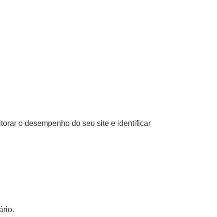
torar o desempenho do seu site e identificar
ário.