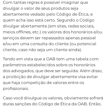
Com tantas regras é possível imaginar que
divulgar o valor de seus produtos seja
abertamente vedado pelo Código de Ética, e
quem acha isso está certo. Segundo o Código
divulgar abertamente (em sites, redes sociais,
meios offlines, etc.) os valores dos honorários e/ou
serviços devem ser repassados apenas pessoal
e/ou em uma consulta do cliente (ou potencial
cliente, caso não seja um cliente ainda).
Tendo em vista que a OAB tem uma tabela com
parâmetros estabelecidos sobre os honorários
dos advogados, que deve ser seguida. Além disso,
a proibição de divulgar abertamente visa evitar
que haja competição de valores entre os
profissionais.
Caso você divulgue os valores, obviamente sofrerá
duras sanções do Código de Ética da OAB. Então,