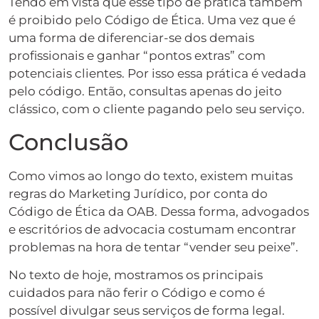
Tendo em vista que esse tipo de prática também
é proibido pelo Código de Ética. Uma vez que é
uma forma de diferenciar-se dos demais
profissionais e ganhar “pontos extras” com
potenciais clientes. Por isso essa prática é vedada
pelo código. Então, consultas apenas do jeito
clássico, com o cliente pagando pelo seu serviço.
Conclusão
Como vimos ao longo do texto, existem muitas
regras do Marketing Jurídico, por conta do
Código de Ética da OAB. Dessa forma, advogados
e escritórios de advocacia costumam encontrar
problemas na hora de tentar “vender seu peixe”.
No texto de hoje, mostramos os principais
cuidados para não ferir o Código e como é
possível divulgar seus serviços de forma legal.