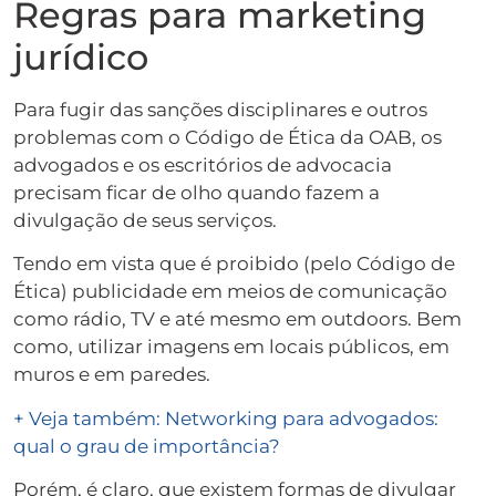
Regras para marketing
jurídico
Para fugir das sanções disciplinares e outros
problemas com o Código de Ética da OAB, os
advogados e os escritórios de advocacia
precisam ficar de olho quando fazem a
divulgação de seus serviços.
Tendo em vista que é proibido (pelo Código de
Ética) publicidade em meios de comunicação
como rádio, TV e até mesmo em outdoors. Bem
como, utilizar imagens em locais públicos, em
muros e em paredes.
+ Veja também: Networking para advogados:
qual o grau de importância?
Porém, é claro, que existem formas de divulgar