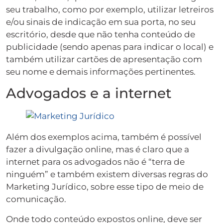
seu trabalho, como por exemplo, utilizar letreiros
e/ou sinais de indicação em sua porta, no seu
escritório, desde que não tenha conteúdo de
publicidade (sendo apenas para indicar o local) e
também utilizar cartões de apresentação com
seu nome e demais informações pertinentes.
Advogados e a internet
Além dos exemplos acima, também é possível
fazer a divulgação online, mas é claro que a
internet para os advogados não é “terra de
ninguém” e também existem diversas regras do
Marketing Jurídico, sobre esse tipo de meio de
comunicação.
Onde todo conteúdo expostos online, deve ser