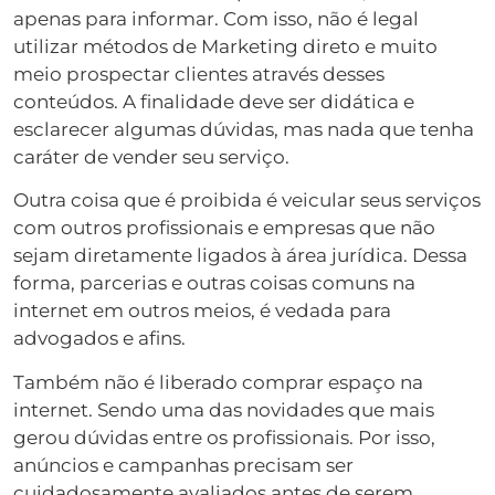
apenas para informar. Com isso, não é legal
utilizar métodos de Marketing direto e muito
meio prospectar clientes através desses
conteúdos. A finalidade deve ser didática e
esclarecer algumas dúvidas, mas nada que tenha
caráter de vender seu serviço.
Outra coisa que é proibida é veicular seus serviços
com outros profissionais e empresas que não
sejam diretamente ligados à área jurídica. Dessa
forma, parcerias e outras coisas comuns na
internet em outros meios, é vedada para
advogados e afins.
Também não é liberado comprar espaço na
internet. Sendo uma das novidades que mais
gerou dúvidas entre os profissionais. Por isso,
anúncios e campanhas precisam ser
cuidadosamente avaliados antes de serem