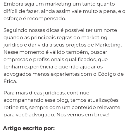
Embora seja um marketing um tanto quanto
difícil de fazer, ainda assim vale muito a pena, e o
esforço é recompensado.
Seguindo nossas dicas é possível ter um norte
quando as principais regras do marketing
jurídico e dar vida a seus projetos de Marketing.
Nesse momento é válido também, buscar
empresas e profissionais qualificados, que
tenham experiência e que irão ajudar os
advogados menos experientes com o Código de
Ética.
Para mais dicas jurídicas, continue
acompanhando esse blog, temos atualizações
rotineiras, sempre com um conteúdo relevante
para você advogado. Nos vemos em breve!
Artigo escrito por: