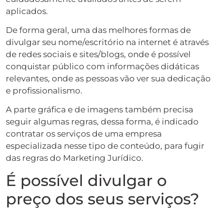
aplicados.
De forma geral, uma das melhores formas de
divulgar seu nome/escritório na internet é através
de redes sociais e sites/blogs, onde é possível
conquistar público com informações didáticas
relevantes, onde as pessoas vão ver sua dedicação
e profissionalismo.
A parte gráfica e de imagens também precisa
seguir algumas regras, dessa forma, é indicado
contratar os serviços de uma empresa
especializada nesse tipo de conteúdo, para fugir
das regras do Marketing Jurídico.
É possível divulgar o
preço dos seus serviços?