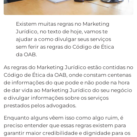
Existem muitas regras no Marketing
Jurídico, no texto de hoje, vamos te
ajudar a como divulgar seus serviços
sem ferir as regras do Código de Ética
da OAB.
As regras do Marketing Jurídico estão contidas no
Código de Ética da OAB, onde constam centenas
de informações do que pode e não pode na hora
de dar vida ao Marketing Jurídico do seu negócio
e divulgar informações sobre os serviços
prestados pelos advogados.
Enquanto alguns vêem isso como algo ruim, é
preciso entender que essas regras existem para
garantir maior credibilidade e dignidade para os