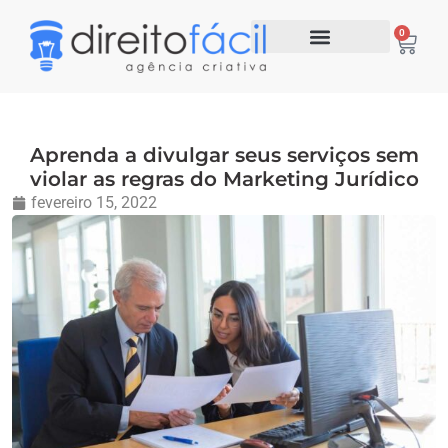
0
Aprenda a divulgar seus serviços sem
violar as regras do Marketing Jurídico
fevereiro 15, 2022