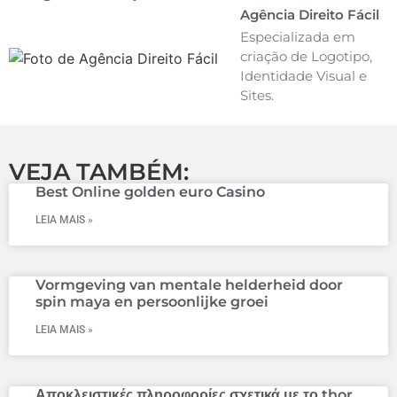
Agência Direito Fácil
Especializada em
criação de Logotipo,
Identidade Visual e
Sites.
VEJA TAMBÉM:
Best Online golden euro Casino
LEIA MAIS »
Vormgeving van mentale helderheid door
spin maya en persoonlijke groei
LEIA MAIS »
Αποκλειστικές πληροφορίες σχετικά με το thor