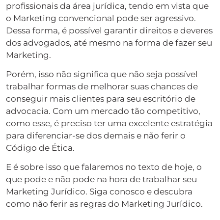
profissionais da área jurídica, tendo em vista que
o Marketing convencional pode ser agressivo.
Dessa forma, é possível garantir direitos e deveres
dos advogados, até mesmo na forma de fazer seu
Marketing.
Porém, isso não significa que não seja possível
trabalhar formas de melhorar suas chances de
conseguir mais clientes para seu escritório de
advocacia. Com um mercado tão competitivo,
como esse, é preciso ter uma excelente estratégia
para diferenciar-se dos demais e não ferir o
Código de Ética.
E é sobre isso que falaremos no texto de hoje, o
que pode e não pode na hora de trabalhar seu
Marketing Jurídico. Siga conosco e descubra
como não ferir as regras do Marketing Jurídico.