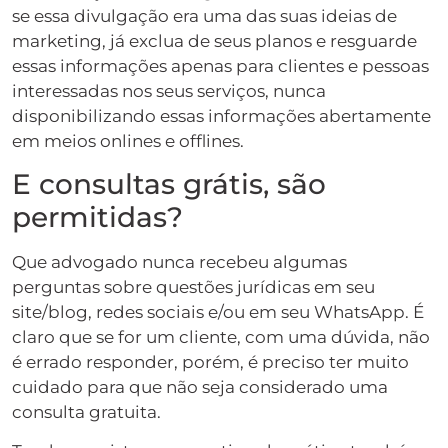
se essa divulgação era uma das suas ideias de
marketing, já exclua de seus planos e resguarde
essas informações apenas para clientes e pessoas
interessadas nos seus serviços, nunca
disponibilizando essas informações abertamente
em meios onlines e offlines.
E consultas grátis, são
permitidas?
Que advogado nunca recebeu algumas
perguntas sobre questões jurídicas em seu
site/blog, redes sociais e/ou em seu WhatsApp. É
claro que se for um cliente, com uma dúvida, não
é errado responder, porém, é preciso ter muito
cuidado para que não seja considerado uma
consulta gratuita.