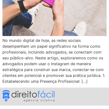
No mundo digital de hoje, as redes sociais
desempenham um papel significativo na forma como
profissionais, incluindo advogados, se conectam com
seu público-alvo. Neste artigo, exploraremos como os
advogados podem usar o Instagram de maneira
estratégica para construir sua marca, conectar-se com
clientes em potencial e promover sua prática jurídica. 1.
Estabelecendo uma Presença Profissional: […]