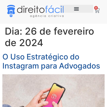
0
Dia:
26 de fevereiro
de 2024
O Uso Estratégico do
Instagram para Advogados