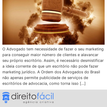
O Advogado tem necessidade de fazer o seu marketing
para conseguir maior número de clientes e alavancar
seu próprio escritório. Assim, é necessário desmistificar
a ideia corrente de que um escritório não pode fazer
marketing jurídico. A Ordem dos Advogados do Brasil
não apenas permite publicidade de serviços de
escritórios de advocacia, como torna isso […]