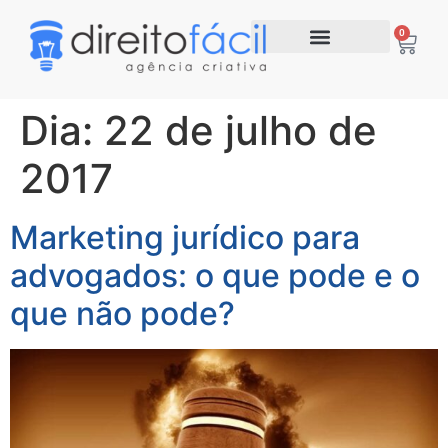
0
Dia:
22 de julho de
2017
Marketing jurídico para
advogados: o que pode e o
que não pode?